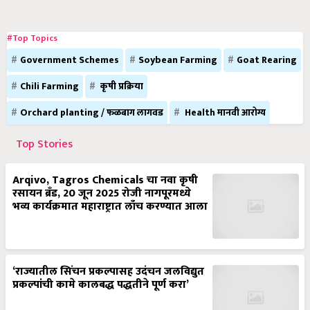
#Top Topics
Government Schemes
Soybean Farming
Goat Rearing
Chili Farming
कृषी प्रक्रिया
Orchard planting / फळबाग लागवड
Health मानवी आरोग्य
Top Stories
Arqivo, Tagros Chemicals चा नवा कृषी
रसायन ब्रँड, 20 जून 2025 रोजी नागपूरमध्ये
भव्य कार्यक्रमात महाराष्ट्रात लाँच करण्यात आला
‘राज्यातील सिंचन प्रकल्पासह उदंचन जलविद्युत
प्रकल्पांची कामे कालबद्ध पद्धतीने पूर्ण करा’