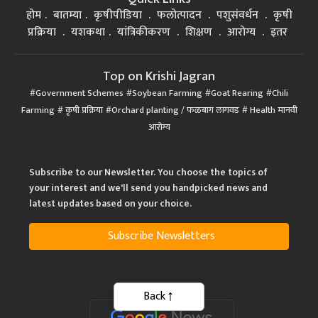
प्रक्रिया
यशकथा
यांत्रिकीकरण
शिक्षण
आरोग्य
इतर
Top on Krishi Jagran
Government Schemes
Soybean Farming
Goat Rearing
Chili
Farming
कृषी प्रक्रिया
Orchard planting / फळबाग लागवड
Health मानवी
आरोग्य
Subscribe to our Newsletter. You choose the topics of
your interest and we'll send you handpicked news and
latest updates based on your choice.
Subscribe Newsletters
Back