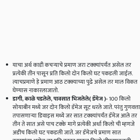
याचा अर्थ काडी कचऱ्याचे प्रमाण जरा टक्‍क्‍यांपर्यंत असेल तर
प्रत्येकी तीन पासून प्रति किलो दोन किलो घट पकडली जाईल.
त्याचप्रमाणे हे प्रमाण आठ टक्क्याच्या पुढे असेल तर माल विकत
घेण्यास नाकारलाजातो.
डागी
,
काळे पडलेले
,
पावसात भिजलेले( डॅमेज )
-
100 किलो
सोयाबीन मध्ये जर दोन किलो डॅमेज सूट धरले जाते. परंतु गुणवत्ता
तपासणाऱ्या डिवाइस मध्ये जर सात टक्क्यांपर्यंत डॅमेज आले तर
तीन ते सात असे पाच टक्के मागे प्रत्येकी अर्धा किलो ची म्हणजे
अडीच किलो घट पकडली जाते. जर डॅमेजचे प्रमाण सात