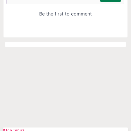
#Top Topics