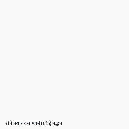
रोपे तयार करण्याची प्रो ट्रे पद्धत