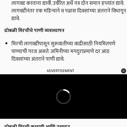
लागवड करताना द्यावी. उर्वरित अर्धे नत्र दोन समान हप्त्यांत द्यावे.
लागवडीनंतर एक महिन्याने व पन्नास दिवसांच्या अंतराने विभागून
द्यावे.
ढोबळी मिरचीचे पाणी व्यवस्थापन
मिरची लागवडीपासून सुरूवातीच्या वाढीसाठी नियमितपणे
पाण्याची गरज असते. जमिनीच्या मगदुराप्रमाणे दर आठ
दिवसांच्या अंतराने पाणी द्यावे.
ADVERTISEMENT
ढोबळी मिरची काढणी आणि उत्पादन