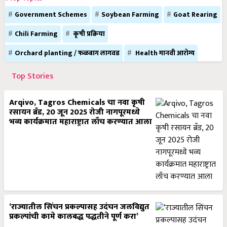
Government Schemes
Soybean Farming
Goat Rearing
Chili Farming
कृषी प्रक्रिया
Orchard planting / फळबाग लागवड
Health मानवी आरोग्य
Top Stories
Arqivo, Tagros Chemicals चा नवा कृषी
रसायन ब्रँड, 20 जून 2025 रोजी नागपूरमध्ये
भव्य कार्यक्रमात महाराष्ट्रात लाँच करण्यात आला
‘राज्यातील सिंचन प्रकल्पासह उदंचन जलविद्युत
प्रकल्पांची कामे कालबद्ध पद्धतीने पूर्ण करा’