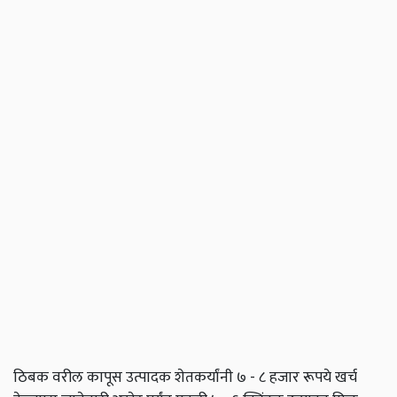
ठिबक वरील कापूस उत्पादक शेतकर्यांनी ७ - ८ हजार रूपये खर्च