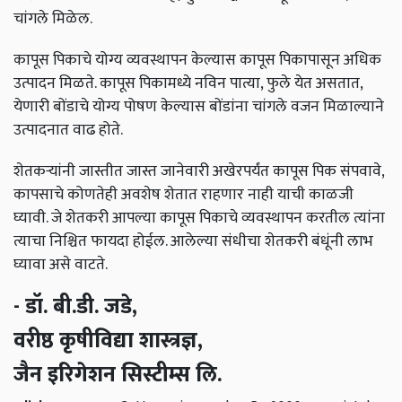
चांगले मिळेल.
कापूस पिकाचे योग्य व्यवस्थापन केल्यास कापूस पिकापासून अधिक
उत्पादन मिळते. कापूस पिकामध्ये नविन पात्या, फुले येत असतात,
येणारी बोंडाचे योग्य पोषण केल्यास बोंडांना चांगले वजन मिळाल्याने
उत्पादनात वाढ होते.
शेतकऱ्यांनी जास्तीत जास्त जानेवारी अखेरपर्यंत कापूस पिक संपवावे,
कापसाचे कोणतेही अवशेष शेतात राहणार नाही याची काळजी
घ्यावी. जे शेतकरी आपल्या कापूस पिकाचे व्यवस्थापन करतील त्यांना
त्याचा निश्चित फायदा होईल. आलेल्या संधीचा शेतकरी बंधूंनी लाभ
घ्यावा असे वाटते.
- डॉ. बी.डी. जडे,
वरीष्ठ कृषीविद्या शास्त्रज्ञ,
जैन इरिगेशन सिस्टीम्स लि.