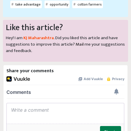
take advantage
opportunity
cotton farmers
Like this article?
Hey! I am
KJ Maharashtra
. Did you liked this article and have
suggestions to improve this article?
Mail
me your suggestions
and feedback.
Share your comments