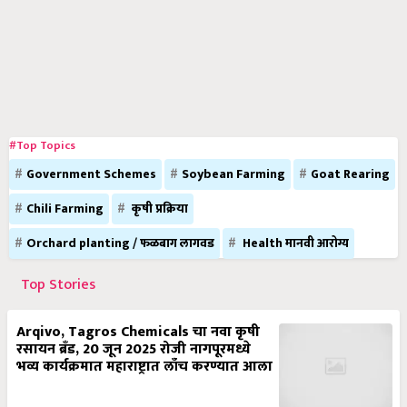
#Top Topics
Government Schemes
Soybean Farming
Goat Rearing
Chili Farming
कृषी प्रक्रिया
Orchard planting / फळबाग लागवड
Health मानवी आरोग्य
Top Stories
Arqivo, Tagros Chemicals चा नवा कृषी
रसायन ब्रँड, 20 जून 2025 रोजी नागपूरमध्ये
भव्य कार्यक्रमात महाराष्ट्रात लाँच करण्यात आला