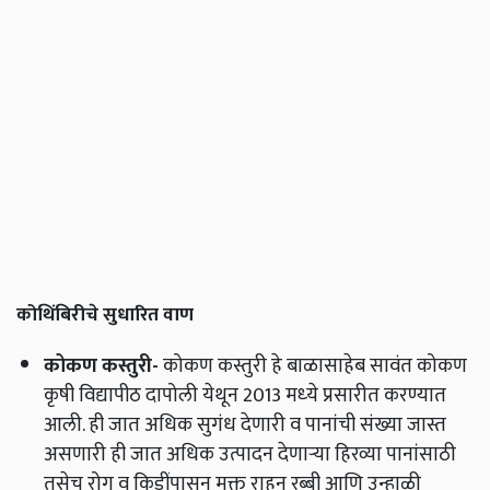
कोथिंबिरीचे सुधारित वाण
कोकण कस्तुरी
-
कोकण कस्तुरी हे बाळासाहेब सावंत कोकण
कृषी विद्यापीठ दापोली येथून 2013 मध्‍ये प्रसारीत करण्यात
आली. ही जात अधिक सुगंध देणारी व पानांची संख्या जास्त
असणारी ही जात अधिक उत्पादन देणाऱ्या हिरव्या पानांसाठी
तसेच रोग व किडींपासून मुक्त राहून रब्बी आणि उन्हाळी