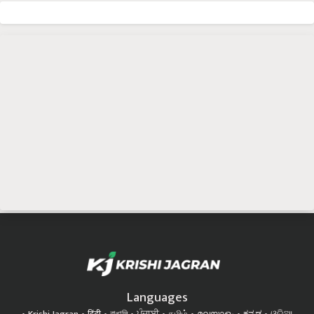
Languages