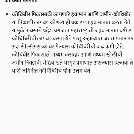
कोथिंबीर लागवड
कोथिंबीर पिकासाठी लागणारे हवामान आणि जमीन
-
कोथिंबीर
या पिकाची लागवड कोणत्याही प्रकारच्या हवामानात करता येते.
यामुळे पावसाचे प्रदेश वगळता महाराष्‍ट्रातील हवामानात वर्षभर
कोथिंबिरीची लागवड करता येते.परंतू उन्हाळ्यात जर तापमान 36
अंश सेल्सिअसच्या वर गेल्यास कोथिंबिरीची वाढ कमी होते.
कोथिंबीर पिकासाठी मध्यम कसदार आणि मध्‍यम खोलीची
जमीन निवडावी. सेंद्रिय खते भरपूर प्रमाणात असल्यास हलक्‍या ते
भारी जमिनीत कोथिंबिरीचे पीक उत्तम येते.