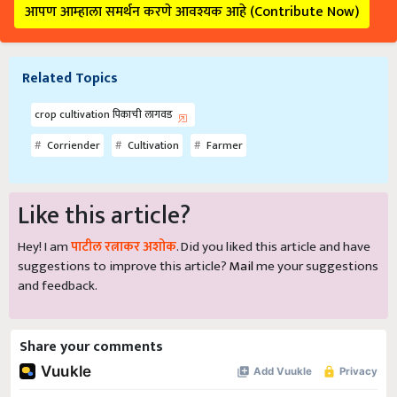
आपण आम्हाला समर्थन करणे आवश्यक आहे (Contribute Now)
Related Topics
crop cultivation पिकाची लागवड
Corriender
Cultivation
Farmer
Like this article?
Hey! I am
पाटील रत्नाकर अशोक
. Did you liked this article and have
suggestions to improve this article?
Mail
me your suggestions
and feedback.
Share your comments