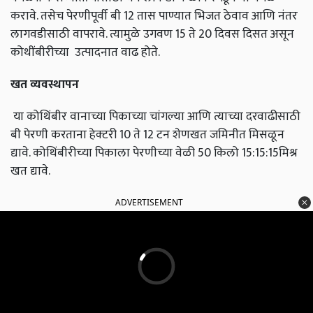
करावे. तसेच पेरणीपूर्वी बी 12 तास पाण्यात भिजत ठेवाव आणि नंतर
लागवडीसाठी वापरावे. त्यामुळे उगवण 15 ते 20 दिवस दिसत असून
कोथींबीरीच्या उत्पादनात वाढ होते.
खत व्यवस्थापन
या कोथिंबीर वानाच्या पिकाच्या चांगल्या आणि त्याच्या दरवाढीसाठी
बी पेरणी करताना हेक्‍टरी 10 ते 12 टन शेणखत जमिनीत मिसळून
द्यावे. कोथिंबीरीच्‍या पिकाला पेरणीच्या वेळी 50 किलो 15:15:15मिश्र
खत द्यावे.
ADVERTISEMENT