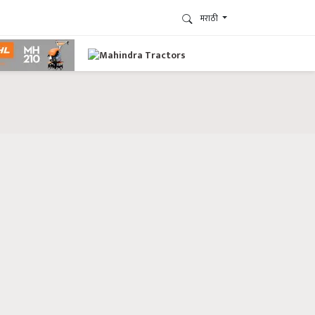
मराठी