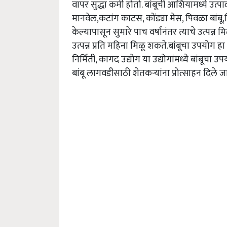
वापर सुद्धा कमी होतो. बांबूची आशियामध्ये उत्पाद
मानवेल,कटांग काटस, कोंड्या मेस, पिवळा बांबू
केल्यापासून सुमारे पाच वर्षानंतर त्याचे उत्पन्न 
उत्पन्न प्रति महिना मिळू शकते.बांबूचा उपयोग हा
निर्मिती, कागद उद्योग या उद्योगांमध्ये बांबूचा 
बांबू लागवडीसाठी शेतकऱ्यांना प्रोत्साहन दिले जा