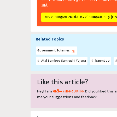
आपण आम्हाला समर्थन करणे आवश्यक आहे (C
Related Topics
Government Schemes
Atal Bamboo Samrudhi Yojana
banmboo
Like this article?
Hey! I am
पाटील रत्नाकर अशोक
. Did you liked this
me your suggestions and feedback.
Share your comments