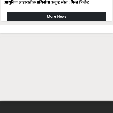
आधुनिक आहारातील प्रथिनांचा उत्कृष्ट स्रोत : फिश फिलेट
More News