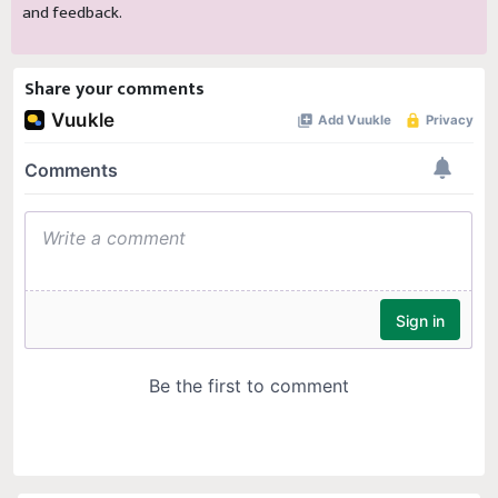
and feedback.
Share your comments