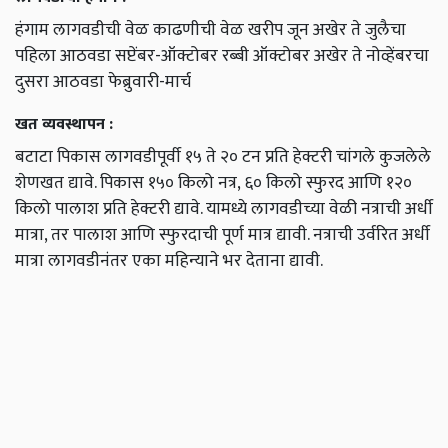
हंगाम लागवडीची वेळ काढणीची वेळ खरीप जून अखेर ते जुलैचा
पहिला आठवडा सप्टेंबर-ऑक्टोबर रब्बी ऑक्टोबर अखेर ते नोव्हेंबरचा
दुसरा आठवडा फेब्रुवारी-मार्च
खत व्यवस्थापन :
बटाटा पिकास लागवडीपूर्वी १५ ते २० टन प्रति हेक्टरी चांगले कुजलेले
शेणखत द्यावे. पिकास १५० किलो नत्र, ६० किलो स्फुरद आणि १२०
किलो पालाश प्रति हेक्टरी द्यावे. यामध्ये लागवडीच्या वेळी नत्राची अर्धी
मात्रा, तर पालाश आणि स्फुरदाची पूर्ण मात्र द्यावी. नत्राची उर्वरित अर्धी
मात्रा लागवडीनंतर एका महिन्याने भर देताना द्यावी.