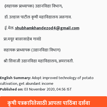
(
सहायक प्राध्यापक) उद्यानविद्या विभाग
,
डॉ. उल्हास पाटील कृषी महाविद्यालय जळगाव.
ई. मेल.
shubhamkhandezod4@gmail.com
प्रा.मयूर बाळासाहेब गावंडे
सहायक प्राध्यापक (उद्यानविद्या विभाग)
श्री शिवाजी उद्यानविद्या महाविद्यालय
,
अमरावती.
English Summary:
Adopt improved technology of potato
cultivation, get abundant income
Published on:
03 November 2020, 04:56 IST
कृषी पत्रकारितेसाठी आपला पाठिंबा दर्शवा