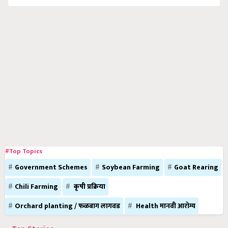
#Top Topics
Government Schemes
Soybean Farming
Goat Rearing
Chili Farming
कृषी प्रक्रिया
Orchard planting / फळबाग लागवड
Health मानवी आरोग्य