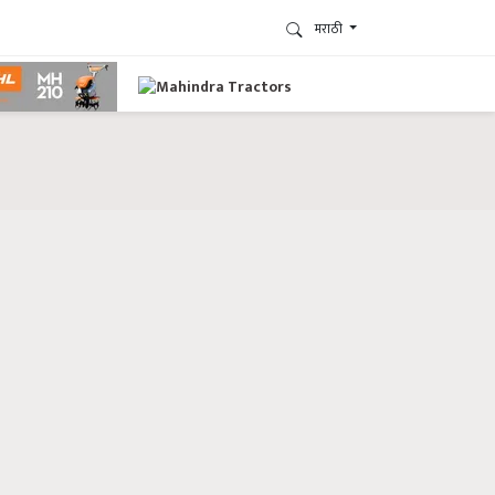
मराठी