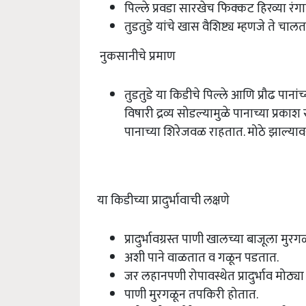
पिल्ले प्रवडा सारखेच फिक्कट हिरव्या रंगा
तुडतुडे यांचे खास वैशिष्ट्य म्हणजे ते 
नुकसानीचे प्रमाण
तुडतुडे या किडीचे पिल्ले आणि प्रौढ पाना
विषारी द्रव्य सोडल्यामुळे पानाच्या प्रका
पानाच्या शिरेजवळ राहतात. मोठे झाल्य
या किडीच्या प्रादुर्भावाची लक्षणे
प्रादुर्भावग्रस्त पाणी खालच्या बाजूला
अशी पाने वाळतात व गळून पडतात.
जर लहानपणी रोपावस्थेत प्रादुर्भाव मोठ्य
पाणी मुरगळून तपकिरी होतात.