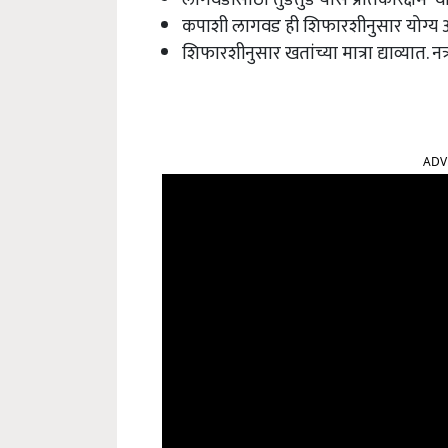
कपाशी लागवड ही शिफारशीनुसार योग्य अ
शिफारशीनुसार खतांच्या मात्रा द्याव्यात. न
ADV