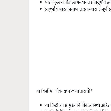
पाते, फुले व बोंडे लागल्यानंतर प्रादुर्भाव 
प्रादुर्भाव जास्त प्रमाणात झाल्यास संपूर
या किडीचा जीवनक्रम कसा असतो?
या किडीच्या प्रामुख्याने तीन अवस्था आहे