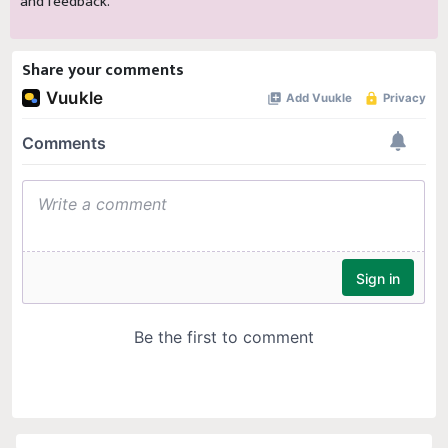
Share your comments