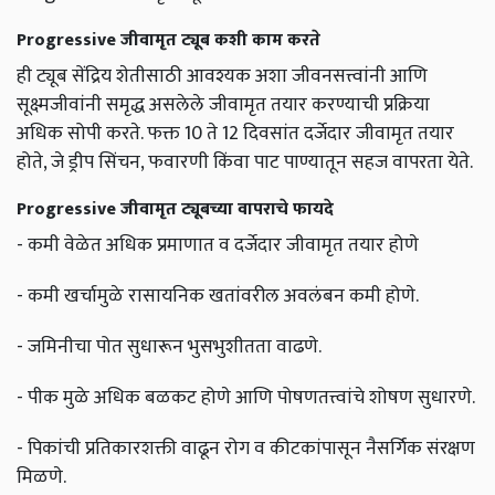
Progressive जीवामृत ट्यूब कशी काम करते
ही ट्यूब सेंद्रिय शेतीसाठी आवश्यक अशा जीवनसत्त्वांनी आणि
सूक्ष्मजीवांनी समृद्ध असलेले जीवामृत तयार करण्याची प्रक्रिया
अधिक सोपी करते. फक्त 10 ते 12 दिवसांत दर्जेदार जीवामृत तयार
होते, जे ड्रीप सिंचन, फवारणी किंवा पाट पाण्यातून सहज वापरता येते.
Progressive जीवामृत ट्यूबच्या वापराचे फायदे
- कमी वेळेत अधिक प्रमाणात व दर्जेदार जीवामृत तयार होणे
- कमी खर्चामुळे रासायनिक खतांवरील अवलंबन कमी होणे.
- जमिनीचा पोत सुधारून भुसभुशीतता वाढणे.
- पीक मुळे अधिक बळकट होणे आणि पोषणतत्त्वांचे शोषण सुधारणे.
- पिकांची प्रतिकारशक्ती वाढून रोग व कीटकांपासून नैसर्गिक संरक्षण
मिळणे.