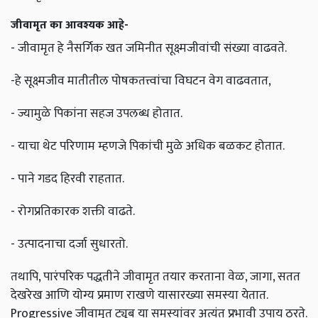
जीवामृत का आवश्यक आहे-
- जीवामृत हे नैसर्गिक खत जमिनीत सूक्ष्मजीवांची संख्या वाढवते.
-हे सूक्ष्मजीव मातीतील पोषकतत्त्वांचा विघटन वेग वाढवतात,
- ज्यामुळे पिकांना सहज उपलब्ध होतात.
- याचा थेट परिणाम म्हणजे पिकांची मुळे अधिक बळकट होतात.
- पाने गडद हिरवी राहतात.
- रोगप्रतिकारक शक्ती वाढते.
- उत्पादनाचा दर्जा सुधारतो.
तथापि, पारंपरिक पद्धतीने जीवामृत तयार करताना वेळ, जागा, सतत
देखरेख आणि योग्य प्रमाण राखणे यासारख्या समस्या येतात.
Progressive जीवामृत ट्यूब या समस्यांवर अत्यंत प्रभावी उपाय ठरते.