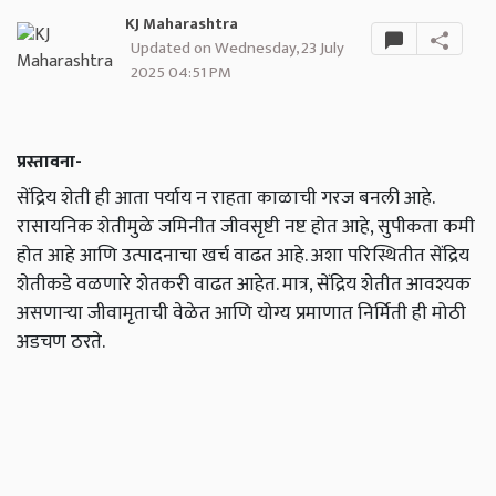
KJ Maharashtra
Updated on Wednesday, 23 July
2025 04:51 PM
प्रस्तावना-
सेंद्रिय शेती ही आता पर्याय न राहता काळाची गरज बनली आहे.
रासायनिक शेतीमुळे जमिनीत जीवसृष्टी नष्ट होत आहे, सुपीकता कमी
होत आहे आणि उत्पादनाचा खर्च वाढत आहे. अशा परिस्थितीत सेंद्रिय
शेतीकडे वळणारे शेतकरी वाढत आहेत. मात्र, सेंद्रिय शेतीत आवश्यक
असणाऱ्या जीवामृताची वेळेत आणि योग्य प्रमाणात निर्मिती ही मोठी
अडचण ठरते.