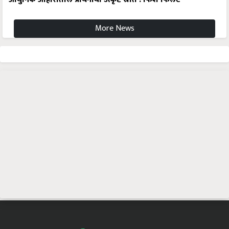
More News