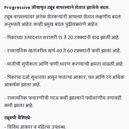
Progressive जीवामृत ट्यूब वापरल्याने शेतात झालेले बदल.
ट्यूब वापरल्यावर अनेक शेतकऱ्यांनी आपल्या शेतात लक्षणीय बदल
अनुभवले आहेत. काही प्रमुख बदल पुढीलप्रमाणे आहेत:
- पिकांच्या उत्पादनात सरासरी 15 ते 20 टक्क्यांनी वाढ झाली आहे.
- रासायनिक खतांवरील खर्च 40 ते 60 टक्क्यांनी कमी झाला आहे.
- मातीची सुपीकता आणि पाणी धारण करण्याची क्षमता वाढली आहे.
- पिकांचा दर्जा सुधारला असून फळांचा आकार, चव आणि रंग अधिक
आकर्षक झाला आहे.
- रासायनिक फवारणींची गरज कमी झाल्याने पर्यावरणीय तणावही
कमी झाला आहे.
ट्यूबची वैशिष्ट्ये-
- विविध आकार व मॉडेल्स उपलब्ध.