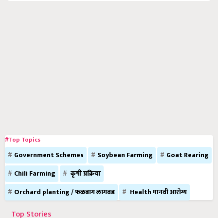
#Top Topics
Government Schemes
Soybean Farming
Goat Rearing
Chili Farming
कृषी प्रक्रिया
Orchard planting / फळबाग लागवड
Health मानवी आरोग्य
Top Stories