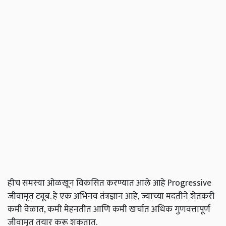
हीच समस्या ओळखून विकसित करण्यात आले आहे Progressive
जीवामृत ट्यूब. हे एक अभिनव तंत्रज्ञान आहे, ज्याच्या मदतीने शेतकरी
कमी वेळात, कमी मेहनतीत आणि कमी खर्चात अधिक गुणवत्तापूर्ण
जीवामृत तयार करू शकतात.