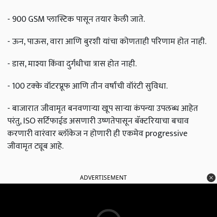
- 900 GSM प्लास्टिक पासून तयार केली जाते.
- ऊन, पाऊस, वारा आणि बुरशी यांचा कोणताही परिणाम होत नाही.
- डास, माश्या किंवा दुर्गंधीचा त्रास होत नाही.
- 100 टक्के वॉटरप्रूफ आणि तीन वर्षांची वॉरंटी सुविधा.
- बाजारात जीवामृत बनवणाऱ्या खूप साऱ्या कंपन्या उपलब्ध आहेत
परंतु, ISO सर्टिफाईड असणारी उष्णतेपासून बॅक्टरियाचा बचाव
करणारी वारंवार ब्लॉकेज न होणारी ही एकमेव progressive
जीवामृत ट्यूब आहे.
ADVERTISEMENT