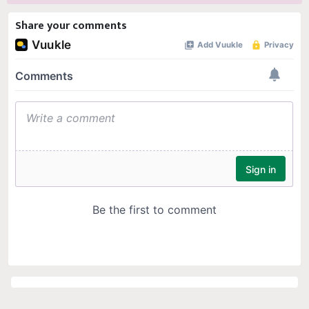
Share your comments