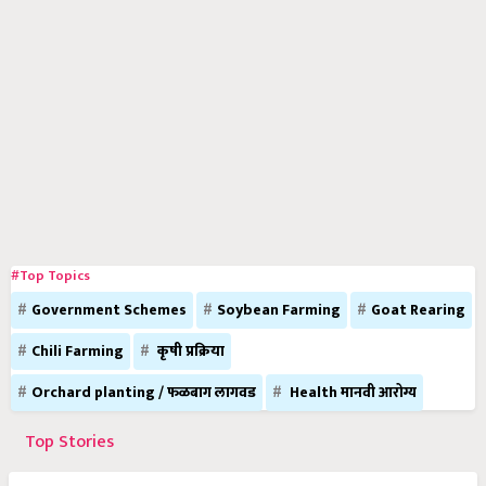
#Top Topics
Government Schemes
Soybean Farming
Goat Rearing
Chili Farming
कृषी प्रक्रिया
Orchard planting / फळबाग लागवड
Health मानवी आरोग्य
Top Stories