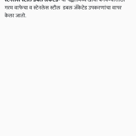
गरम वाफेचा व स्टेनलेस स्टील डबल जॅकेटेड उपकरणांचा वापर
केला जातो.