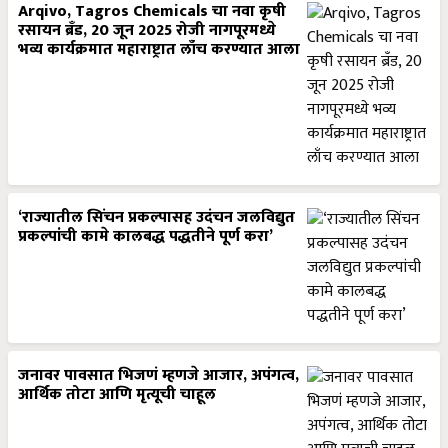
Arqivo, Tagros Chemicals चा नवा कृषी
रसायन ब्रँड, 20 जून 2025 रोजी नागपूरमध्ये
भव्य कार्यक्रमात महाराष्ट्रात लाँच करण्यात आला
‘राज्यातील सिंचन प्रकल्पासह उदंचन जलविद्युत
प्रकल्पांची कामे कालबद्ध पद्धतीने पूर्ण करा’
जनावर पावसात भिजणं म्हणजे आजार, अपंगत्व,
आर्थिक तोटा आणि मृत्यूची चाहूल