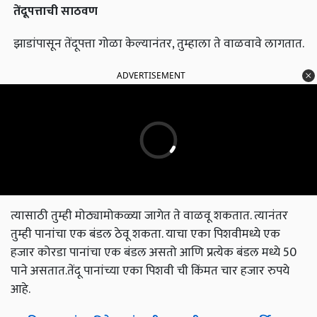
तेंदूपत्ताची
साठवण
झाडांपासून तेंदूपत्ता गोळा केल्यानंतर, तुम्हाला ते वाळवावे लागतात.
ADVERTISEMENT
त्यासाठी तुम्ही मोठ्यामोकळ्या जागेत ते वाळवू शकतात. त्यानंतर
तुम्ही पानांचा एक बंडल ठेवू शकता. याचा एका पिशवीमध्ये एक
हजार कोरडा पानांचा एक बंडल असतो आणि प्रत्येक बंडल मध्ये 50
पाने असतात.तेंदू पानांच्या एका पिशवी ची किंमत चार हजार रुपये
आहे.