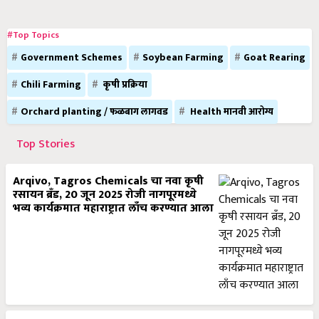
#Top Topics
Government Schemes
Soybean Farming
Goat Rearing
Chili Farming
कृषी प्रक्रिया
Orchard planting / फळबाग लागवड
Health मानवी आरोग्य
Top Stories
Arqivo, Tagros Chemicals चा नवा कृषी
रसायन ब्रँड, 20 जून 2025 रोजी नागपूरमध्ये
भव्य कार्यक्रमात महाराष्ट्रात लाँच करण्यात आला