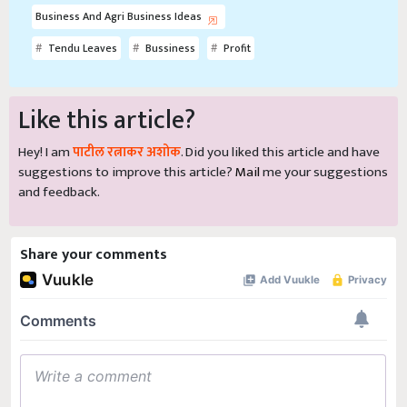
Business And Agri Business Ideas
Tendu Leaves
Bussiness
Profit
Like this article?
Hey! I am
पाटील रत्नाकर अशोक
. Did you liked this article and have
suggestions to improve this article?
Mail
me your suggestions
and feedback.
Share your comments