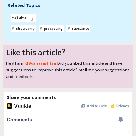
Related Topics
कृषी प्रक्रिया
strawberry
processing
substance
Like this article?
Hey! I am
KJ Maharashtra
. Did you liked this article and have
suggestions to improve this article?
Mail
me your suggestions
and feedback.
Share your comments