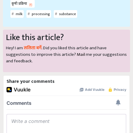
कृषी प्रक्रिया
milk
processing
substance
Like this article?
Hey! I am
ललिता बर्गे
. Did you liked this article and have
suggestions to improve this article?
Mail
me your suggestions
and feedback.
Share your comments