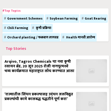
#Top Topics
Government Schemes
Soybean Farming
Goat Rearing
Chili Farming
कृषी प्रक्रिया
Orchard planting / फळबाग लागवड
Health मानवी आरोग्य
Top Stories
Arqivo, Tagros Chemicals चा नवा कृषी
रसायन ब्रँड, 20 जून 2025 रोजी नागपूरमध्ये
भव्य कार्यक्रमात महाराष्ट्रात लाँच करण्यात आला
‘राज्यातील सिंचन प्रकल्पासह उदंचन जलविद्युत
प्रकल्पांची कामे कालबद्ध पद्धतीने पूर्ण करा’