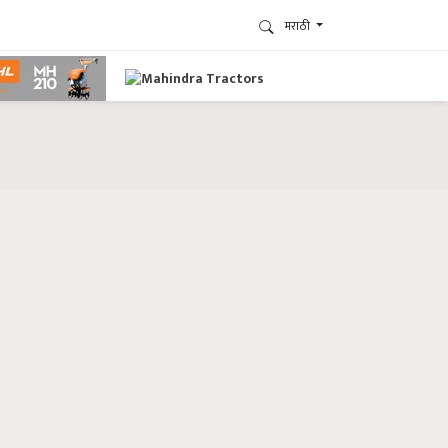
मराठी