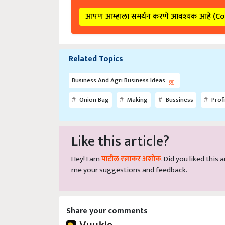
आपण आम्हाला समर्थन करणे आवश्यक आहे (C
Related Topics
Business And Agri Business Ideas
Onion Bag
Making
Bussiness
Profi
Like this article?
Hey! I am
पाटील रत्नाकर अशोक
. Did you liked this
me your suggestions and feedback.
Share your comments