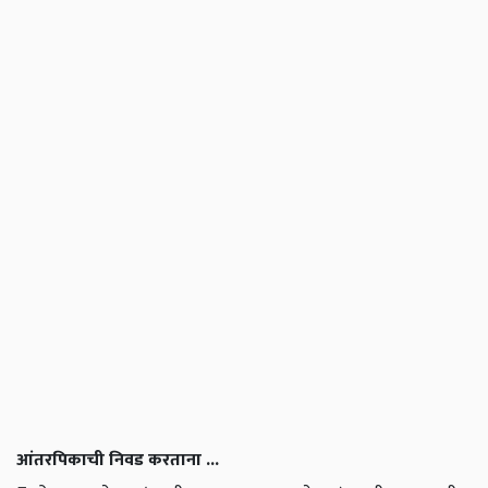
आंतरपिकाची निवड करताना ...