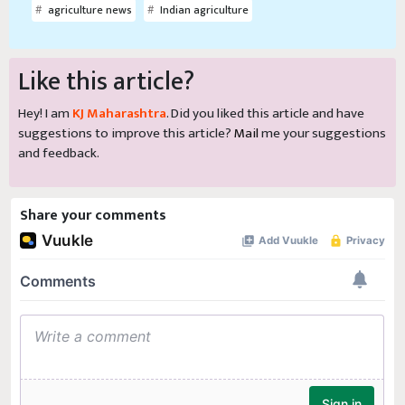
agriculture news
Indian agriculture
Like this article?
Hey! I am
KJ Maharashtra
. Did you liked this article and have
suggestions to improve this article?
Mail
me your suggestions
and feedback.
Share your comments