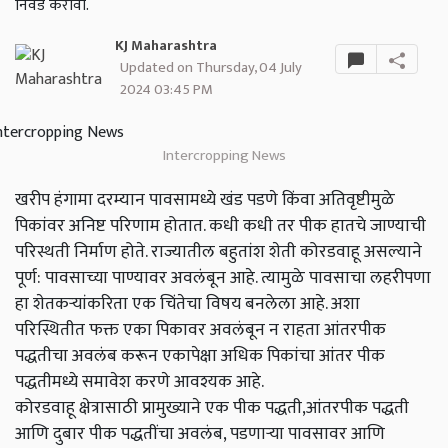
निवड करावी.
KJ Maharashtra
Updated on Thursday, 04 July
2024 03:45 PM
Intercropping News
खरीप हंगामा दरम्यान पावसामध्ये खंड पडणे किंवा अतिवृष्टीमुळे
पिकांवर अनिष्ट परिणाम होतात. कधी कधी तर पीक हातचे जाण्याची
परिस्थती निर्माण होते. राज्यातील बहुतांश शेती कोरडवाहू असल्याने
पूर्ण: पावसाच्या पाण्यावर अवलंबून आहे. त्यामुळे पावसाचा लहरीपणा
हा शेतकऱ्यांकरिता एक चिंतेचा विषय बनलेला आहे. अशा
परिस्थितीत फक्त एका पिकावर अवलंबून न राहता आंतरपीक
पद्धतीचा अवलंब करून एकापेक्षा अधिक पिकांचा आंतर पीक
पद्धतीमध्ये समावेश करणे आवश्यक आहे.
कोरडवाहू क्षेत्रासाठी प्रामुख्याने एक पीक पद्धती,आंतरपीक पद्धती
आणि दुबार पीक पद्धतींचा अवलंब, पडणाऱ्या पावसावर आणि