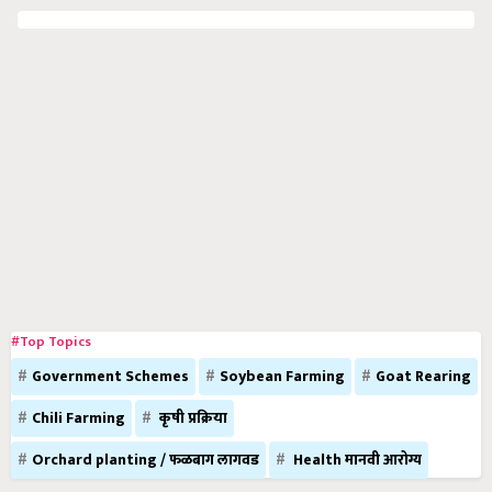
#Top Topics
Government Schemes
Soybean Farming
Goat Rearing
Chili Farming
कृषी प्रक्रिया
Orchard planting / फळबाग लागवड
Health मानवी आरोग्य