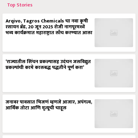
Top Stories
Arqivo, Tagros Chemicals चा नवा कृषी
रसायन ब्रँड, 20 जून 2025 रोजी नागपूरमध्ये
भव्य कार्यक्रमात महाराष्ट्रात लाँच करण्यात आला
‘राज्यातील सिंचन प्रकल्पासह उदंचन जलविद्युत
प्रकल्पांची कामे कालबद्ध पद्धतीने पूर्ण करा’
जनावर पावसात भिजणं म्हणजे आजार, अपंगत्व,
आर्थिक तोटा आणि मृत्यूची चाहूल