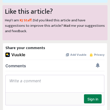
Like this article?
Hey! I am
KJ Staff
. Did you liked this article and have
suggestions to improve this article?
Mail
me your suggestions
and feedback.
Share your comments