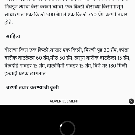
निवडून त्याचा केस करून घ्यावा. एक किलो बोराच्या किसापासून
साधारणतः एक किलो 500 ग्रॅम ते एक किलो 750 ग्रॅम चटणी तयार
होते.
साहित्य
बोराचा किस एक किलो,साखर एक किलो, मिरची पूड 20 ग्रॅम, कांदा
बारीक वाटलेला 60 ग्रॅम,मीठ 50 ग्रॅम, लसुन बारीक वाटलेला 15 ग्रॅम,
वेलदोडे पावडर 15 ग्रॅम, दालचिनी पावडर 15 ग्रॅम, विने गर 180 मिली
इत्यादी घटक लागतात.
चटणी तयार करण्याची कृती
ADVERTISEMENT