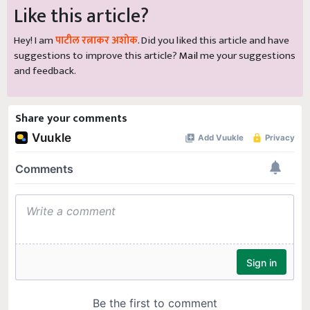
Like this article?
Hey! I am
पाटील रत्नाकर अशोक
. Did you liked this article and have
suggestions to improve this article?
Mail
me your suggestions
and feedback.
Share your comments