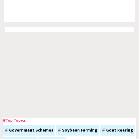
#Top Topics
Government Schemes
Soybean Farming
Goat Rearing