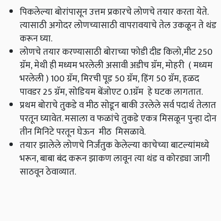
पिकलेल्या बोरांपासून उत्तम प्रकारचे लोणचे तयार करता येते.
त्यासाठी अगोदर लोणच्यासाठी वापरावयाचे तेल उकळून ते थंड
करून घ्या.
लोणचे तयार करण्यासाठी बोराच्या फोडी दीड किलो,मीट 250
ग्रॅम, मेथी ही मध्यम भरलेली असावी अडीच ग्रॅम, मोहरी ( मध्यम
भरलेली ) 100 ग्रॅम, मिरची पूड 50 ग्रॅम, हिंग 50 ग्रॅम, हळद
पावडर 25 ग्रॅम, सोडियम बेंजोएट 0.1ग्रॅम हे घटक लागतात.
प्रथम बोराचे तुकडे व मीठ सोडून बाकी उरलेले सर्व पदार्थ तेलात
परतून घ्यावेत. मसाला व फळांचे तुकडे एकत्र मिसळून पुन्हा दोन
तीन मिनिटे परतून घेऊन मीठ मिसळावे.
तयार झालेले लोणचे निर्जंतुक केलेल्या काचेच्या बाटल्यांमध्ये
भरून, बाबा बंद करून झाकण लावून त्या थंड व कोरड्या जागी
साठवून ठेवाव्यात.