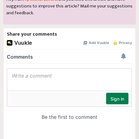
suggestions to improve this article?
Mail
me your suggestions
and feedback.
Share your comments