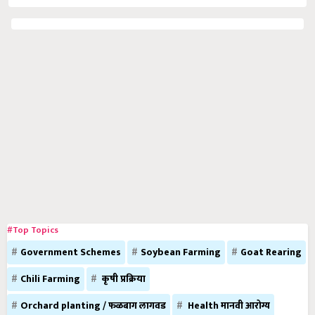
#Top Topics
Government Schemes
Soybean Farming
Goat Rearing
Chili Farming
कृषी प्रक्रिया
Orchard planting / फळबाग लागवड
Health मानवी आरोग्य