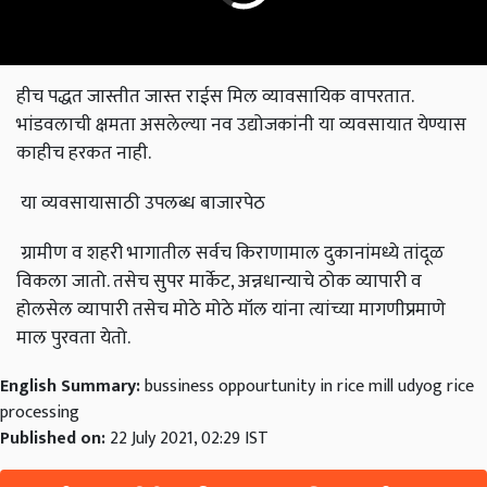
हीच पद्धत जास्तीत जास्त राईस मिल व्यावसायिक वापरतात.
भांडवलाची क्षमता असलेल्या नव उद्योजकांनी या व्यवसायात येण्यास
काहीच हरकत नाही.
या व्यवसायासाठी उपलब्ध बाजारपेठ
ग्रामीण व शहरी भागातील सर्वच किराणामाल दुकानांमध्ये तांदूळ
विकला जातो. तसेच सुपर मार्केट, अन्नधान्याचे ठोक व्यापारी व
होलसेल व्यापारी तसेच मोठे मोठे मॉल यांना त्यांच्या मागणीप्रमाणे
माल पुरवता येतो.
English Summary:
bussiness oppourtunity in rice mill udyog rice
processing
Published on:
22 July 2021, 02:29 IST