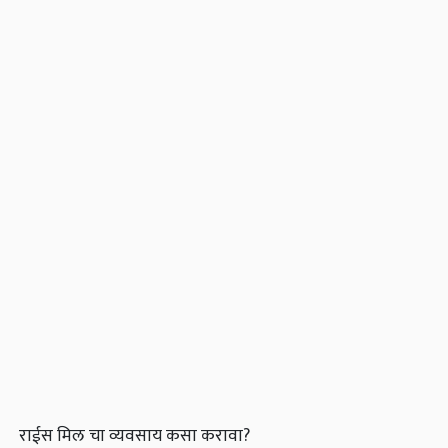
राईस मिल चा व्यवसाय कसा करावा?