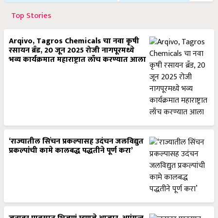
Top Stories
Arqivo, Tagros Chemicals चा नवा कृषी
रसायन ब्रँड, 20 जून 2025 रोजी नागपूरमध्ये
भव्य कार्यक्रमात महाराष्ट्रात लाँच करण्यात आला
‘राज्यातील सिंचन प्रकल्पासह उदंचन जलविद्युत
प्रकल्पांची कामे कालबद्ध पद्धतीने पूर्ण करा’