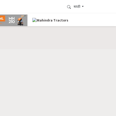
मराठी