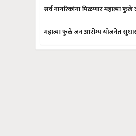
सर्व नागरिकांना मिळणार महात्मा फुल
महात्मा फुले जन आरोग्य योजनेत सुधारण