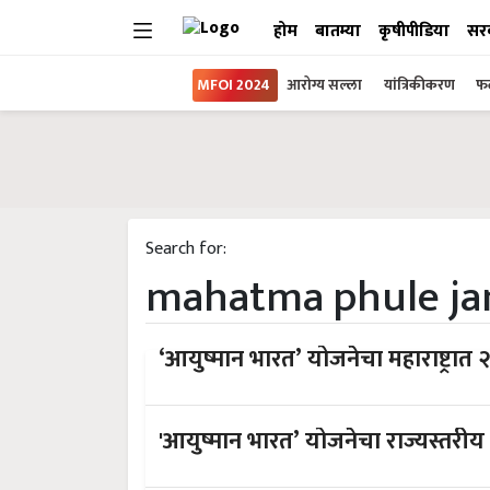
होम
बातम्या
कृषीपीडिया
सर
MFOI 2024
आरोग्य सल्ला
यांत्रिकीकरण
फल
Search for:
mahatma phule ja
‘आयुष्मान भारत’ योजनेचा महाराष्ट्रात २
'आयुष्मान भारत’ योजनेचा राज्यस्तरीय