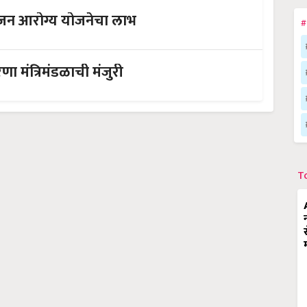
े जन आरोग्य योजनेचा लाभ
#
ा मंत्रिमंडळाची मंजुरी
T