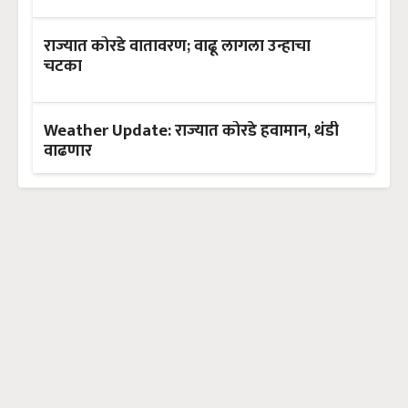
राज्यात कोरडे वातावरण; वाढू लागला उन्हाचा
चटका
Weather Update: राज्यात कोरडे हवामान, थंडी
वाढणार