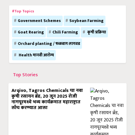
#Top Topics
Government Schemes
Soybean Farming
Goat Rearing
Chili Farming
कृषी प्रक्रिया
Orchard planting / फळबाग लागवड
Health मानवी आरोग्य
Top Stories
Arqivo, Tagros Chemicals चा नवा
कृषी रसायन ब्रँड, 20 जून 2025 रोजी
नागपूरमध्ये भव्य कार्यक्रमात महाराष्ट्रात
लाँच करण्यात आला