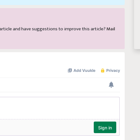
s article and have suggestions to improve this article?
Mail