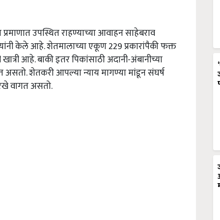
 प्रमाणात उपस्थित राहण्याच्या आवाहन साहेबराव
ी केले आहे. शेतमालाच्या एकूण 229 प्रकारांपैकी फक्त
खात्री आहे. बाकी इतर पिकांसाठी अदानी-अंबानीच्या
त असतो. शेतकरी आपल्या न्याय मागण्या मांडून संघर्ष
ारखे वागत असतो.