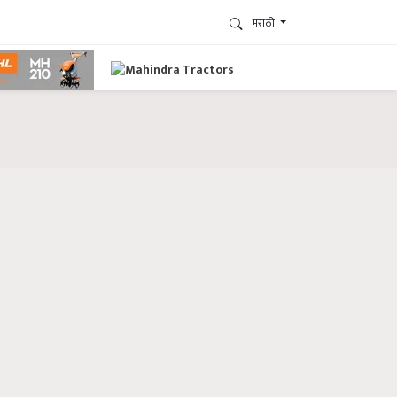
मराठी