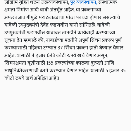
जोखीम गृहित धरुन जलव्यवस्थापन,
पूर व्यवस्थापन,
संस्थात्मक
क्षमता निर्माण आदी बाबी अंतर्भूत आहेत. या प्रकल्पाच्या
अंमलबजावणीमुळे मराठवाड्याचा मोठा फायदा होणार असल्याचे
यावेळी उपमुख्यमंत्री देवेंद्र फडणवीस यांनी सांगितले. यावेळी
उपमुख्यमंत्री फडणवीस याबाबत तातडीने कार्यवाही करण्याच्या
सूचना देत म्हणाले की, नाबार्डच्या मदतीने अपूर्ण सिंचन प्रकल्प पूर्ण
करण्यासाठी पहिल्या टप्प्यात 37 सिंचन प्रकल्प हाती घेण्यात येणार
आहेत. यासाठी 4 हजार 643 कोटी रुपये खर्च येणार असून,
सिंचनक्षमता वृद्धीसाठी 155 प्रकल्पांच्या कालवा दुरुस्ती आणि
आधुनिकीकरणाची कामे करण्यात येणार आहेत. यासाठी 5 हजार 35
कोटी रुपये खर्च अपेक्षित आहेत.