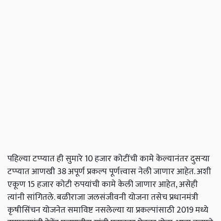
पहिल्या टप्प्यात ही सुमारे 10 हजार कोटींची कामे केल्यानंतर दुसऱ्या
टप्प्यात आणखी 38 अपूर्ण प्रकल्प पूर्णत्त्वास नेली जाणार आहेत. अशी
एकूण 15 हजार कोटी रुपयांची कामे केली जाणार आहेत, असेही
त्यांनी सांगितले. बळीराजा जलसंजीवनी योजना तसेच प्रधानमंत्री
कृषीसिंचन योजनेत समाविष्ट नसलेल्या या प्रकल्पांसाठी 2019 मध्ये