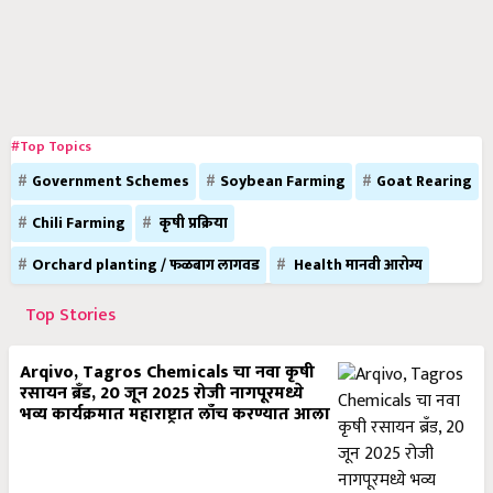
#Top Topics
Government Schemes
Soybean Farming
Goat Rearing
Chili Farming
कृषी प्रक्रिया
Orchard planting / फळबाग लागवड
Health मानवी आरोग्य
Top Stories
Arqivo, Tagros Chemicals चा नवा कृषी
रसायन ब्रँड, 20 जून 2025 रोजी नागपूरमध्ये
भव्य कार्यक्रमात महाराष्ट्रात लाँच करण्यात आला