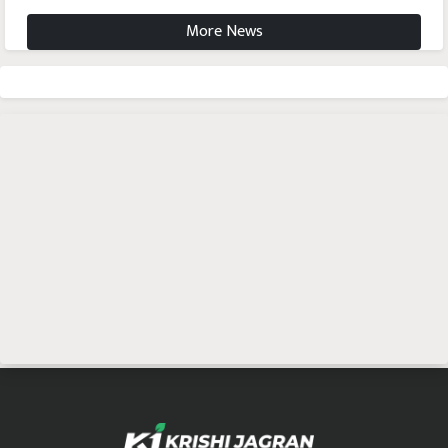
More News