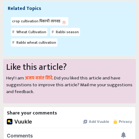
Related Topics
crop cultivation पिकाची लागवड
Wheat Cultivation
Rabbi season
Rabbi wheat cultivation
Like this article?
Hey! I am
अजय वसंत शिंदे
. Did you liked this article and have
suggestions to improve this article?
Mail
me your suggestions
and feedback.
Share your comments