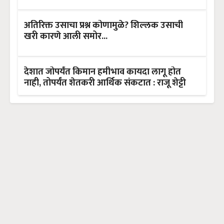
अतिरिक्त उसाचा प्रश्न कोणामुळे? शिल्लक उसाची
खरी कारणे आली समोर...
देशात जोपर्यंत किमान हमीभाव कायदा लागू होत
नाही, तोपर्यंत शेतकरी आर्थिक संकटात : राजू शेट्टी