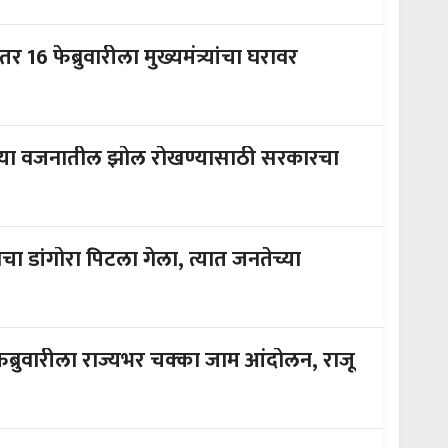
6 फेब्रुवारीला मुख्यमंत्र्यांचा घरावर
साच्या वजनातील झोल रोखण्यासाठी सरकारचा
 डांगोरा पिटला गेला, त्यात जनतेच्या
 फेब्रुवारीला राज्यभर चक्का जाम आंदोलन, राजू