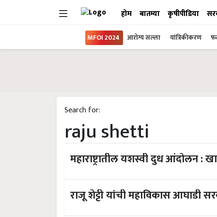
होम
बातम्या
कृषीपीडिया
सर
MFOI 2024
आरोग्य सल्ला
यांत्रिकीकरण
फल
Search for:
raju shetti
महाराष्ट्रातील यशस्वी दुध आंदोलन : खा.
राजू शेट्टी यांची महाविकास आघाडी