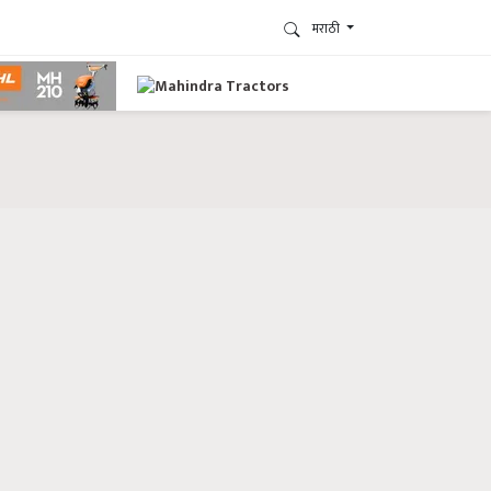
मराठी