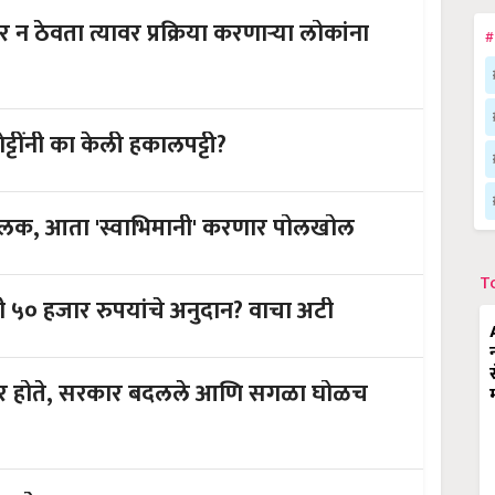
 ठेवता त्यावर प्रक्रिया करणाऱ्या लोकांना
#
ट्टींनी का केली हकालपट्टी?
्लक, आता 'स्वाभिमानी' करणार पोलखोल
T
 ५० हजार रुपयांचे अनुदान? वाचा अटी
ळणार होते, सरकार बदलले आणि सगळा घोळच