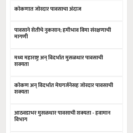
कोकणात जोरदार पावसाचा अंदाज
पावसाने शेतीचे नुकसान; हमीभाव विमा संरक्षणाची
मागणी
मध्य महाराष्ट्र अन् विदर्भात मुसळधार पावसाची
शक्यता
कोकण अन् विदर्भात मेघगर्जनेसह जोरदार पावसाची
शक्यता
आठवडाभर मुसळधार पावसाची शक्यता - हवामान
विभाग