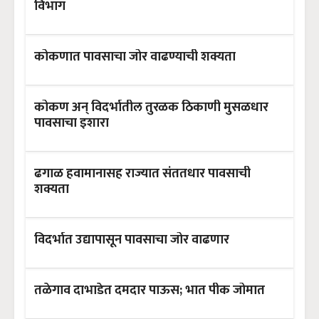
विभाग
कोकणात पावसाचा जोर वाढण्याची शक्यता
कोकण अन् विदर्भातील तुरळक ठिकाणी मुसळधार
पावसाचा इशारा
ढगाळ हवामानासह राज्यात संततधार पावसाची
शक्यता
विदर्भात उद्यापासून पावसाचा जोर वाढणार
तळेगाव दाभाडेत दमदार पाऊस; भात पीक जोमात