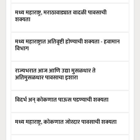
मध्य महाराष्ट्र, मराठावाड्यात वादळी पावसाची
शक्यता
मध्य महाराष्ट्रात अतिवृष्टी होण्याची शक्यता - हवामान
विभाग
राज्यभरात आज आणि उद्या मुसळधार ते
अतिमुसळधार पावसाचा इशारा
विदर्भ अन् कोकणात पाऊस पडण्याची शक्यता
मध्य महाराष्ट्र, कोकणात जोरदार पावसाची शक्यता