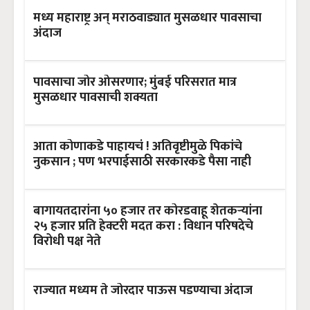
मध्य महाराष्ट्र अन् मराठवाड्यात मुसळधार पावसाचा
अंदाज
पावसाचा जोर ओसरणार; मुंबई परिसरात मात्र
मुसळधार पावसाची शक्यता
आता कोणाकडे पाहायचं ! अतिवृष्टीमुळे पिकांचे
नुकसान ; पण भरपाईसाठी सरकारकडे पैसा नाही
बागायतदारांना ५० हजार तर कोरडवाहू शेतकऱ्यांना
२५ हजार प्रति हेक्टरी मदत करा : विधान परिषदेचे
विरोधी पक्ष नेते
राज्यात मध्यम ते जोरदार पाऊस पडण्याचा अंदाज