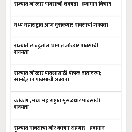
राज्यात जोरदार पावसाची शक्यता - हवामान विभाग
मध्य महाराष्ट्रात आज मुसळधार पावसाची शक्यता
राज्यातील बहुतांश भागात जोरदार पावसाची
शक्यता
राज्यात जोरदार पावसासाठी पोषक वातावरण;
खानदेशात पावसाची शक्यता
कोकण , मध्य महाराष्ट्रात मुसळधार पावसाची
शक्यता
राज्यात पावसाचा जोर कायम राहणार - हवामान