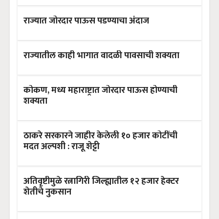
राज्यात जोरदार पाऊस पडण्याचा अंदाज
राज्यातील काही भागात वादळी पावसाची शक्यता
कोकण, मध्य महाराष्ट्रात जोरदार पाऊस होण्याची
शक्यता
ठाकरे सरकारने जाहीर केलेली १० हजार कोटींची
मदत अल्पशी : राजू शेट्टी
अतिवृष्टीमुळे रत्नागिरी जिल्ह्यातील १२ हजार हेक्टर
शेतीचे नुकसान