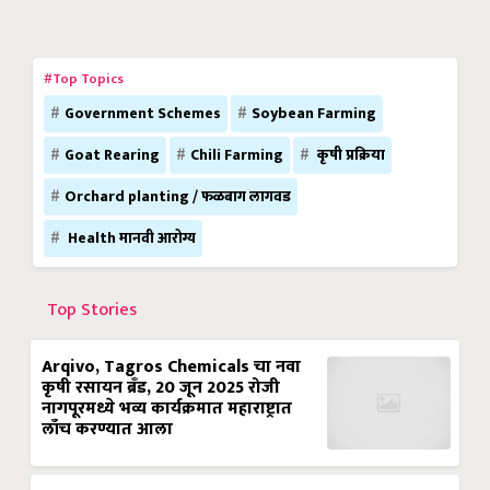
#Top Topics
Government Schemes
Soybean Farming
Goat Rearing
Chili Farming
कृषी प्रक्रिया
Orchard planting / फळबाग लागवड
Health मानवी आरोग्य
Top Stories
Arqivo, Tagros Chemicals चा नवा
कृषी रसायन ब्रँड, 20 जून 2025 रोजी
नागपूरमध्ये भव्य कार्यक्रमात महाराष्ट्रात
लाँच करण्यात आला