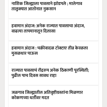
नाशिक जिल्ह्याला पावसाने झोडपले ; मालेगाव
तालुक्यात आतोनात नुकसान
हवामान अंदाज: अनेक राज्यात पावसाचा अंदाज,
वाढत्या तापमानातून दिलासा
हवामान अंदाज : चक्रीवादळ टॉक्टाए तीव्र केरळला
मुसळधार पाऊस
राज्यात पावसाचं रौद्ररुप अनेक ठिकाणी पूरस्थिती;
पुढील पाच दिवस सावध राहा
जळगाव जिल्ह्यातील अतिवृष्टीग्रस्तांना मिळणार
कोकणच्या धर्तीवर मदत