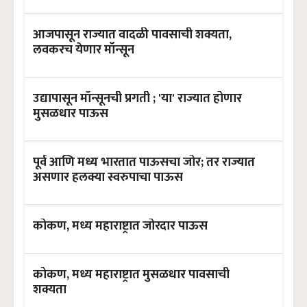
आजपासून राज्यात वादळी पावसाची शक्यता,
लवकरच येणार मॉन्सून
उद्यापासून मॉन्सूनची प्रगती ; 'या' राज्यात होणार
मुसळधार पाऊस
पूर्व आणि मध्य भारतात पाऊसचा जोर; तर राज्यात
असणार हलक्या स्वरुपाचा पाऊस
कोकण, मध्य महाराष्ट्रात जोरदार पाऊस
कोकण, मध्य महाराष्ट्रात मुसळधार पावसाची
शक्यता