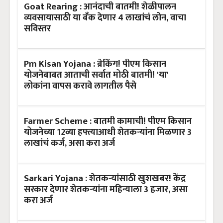
Goat Rearing : आनंदाची बातमी! शेळीपालन
व्यवसायासाठी या बँक देणार 4 लाखांचं लोन, वाचा
सविस्तर
Pm Kisan Yojana : ब्रेकिंग! पीएम किसान
योजनेबाबत आताची सर्वात मोठी बातमी! 'या'
लोकांना वापस करावे लागतील पैसे
Farmer Scheme : बातमी कामाची! पीएम किसान
योजनेच्या 12व्या हफ्त्याआधी शेतकऱ्यांना मिळणार 3
लाखांचं कर्ज, असा करा अर्ज
Sarkari Yojana : शेतकऱ्यांसाठी खुशखबर! केंद्र
सरकार देणार शेतकऱ्यांना महिन्याला 3 हजार, असा
करा अर्ज