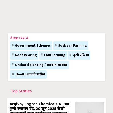
#Top Topics
Government Schemes
Soybean Farming
Goat Rearing
Chili Farming
कृषी प्रक्रिया
Orchard planting / फळबाग लागवड
Health मानवी आरोग्य
Top Stories
Arqivo, Tagros Chemicals चा नवा
कृषी रसायन ब्रँड, 20 जून 2025 रोजी