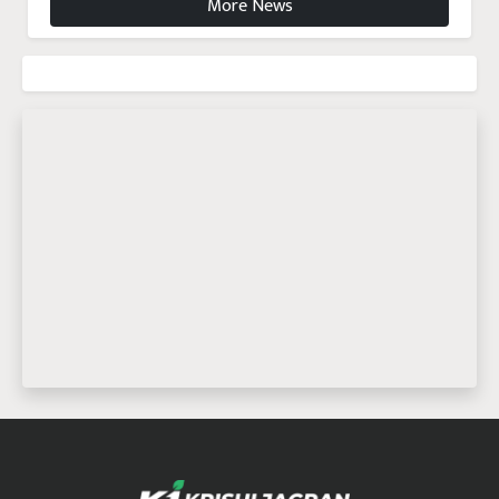
More News