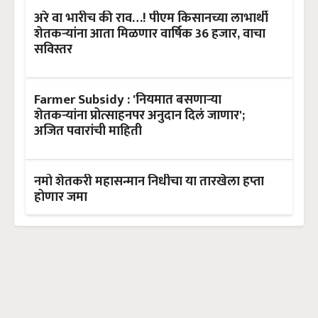
अरे वा भारीच की राव…! पीएम किसानच्या लाभार्थी
शेतकऱ्यांना आता मिळणार वार्षिक 36 हजार, वाचा
सविस्तर
Farmer Subsidy : 'नियमात बसणाऱ्या
शेतकऱ्यांना प्रोत्साहनपर अनुदान दिलं जाणार';
अजित पवारांची माहिती
नमो शेतकरी महासन्मान निधीचा या तारखेला हप्ता
होणार जमा