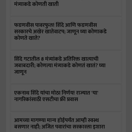
मंत्र्याकडे कोणती खाती
फडणवीस पावरफुल! शिंदे आणि फडणवीस
सरकारचे अखेर खातेवाटप; जाणून घ्या कोणाकडे
कोणते खाते?
शिंदे गटातील 8 मंत्र्यांकडे अतिरिक्त खात्याची
जबाबदारी; कोणत्या मंत्र्याकडे कोणतं खातं? घ्या
जाणून
एकनाथ शिंदे यांचा मोठा निर्णय! राज्यात 'या'
नागरिकांसाठी एसटीचा फ्री प्रवास
आमच्या मागण्या मान्य होईपर्यंत आम्ही स्वस्थ
बसणार नाही; अजित पवारांचा सरकारला इशारा