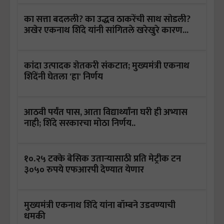
का सत्ता बदलली? का उद्धव ठाकरेंची साथ सोडली?
अखेर एकनाथ शिंदे यांनी सांगितले खरेखुरे कारण...
कांदा उत्पादक शेतकरी संकटात; मुख्यमंत्री एकनाथ
शिंदेंनी घेतला 'हा' निर्णय
आठवी पर्यंत पास, आता विद्यार्थ्यांना घरी ही अभ्यास
नाही; शिंदे सरकारचा मोठा निर्णय..
१०.२५ टक्के बेसिक उताऱ्यासाठी प्रति मेट्रीक टन
३०५० रुपये एफआरपी देण्यात येणार
मुख्यमंत्री एकनाथ शिंदे यांना बॉम्बने उडवण्याची
धमकी