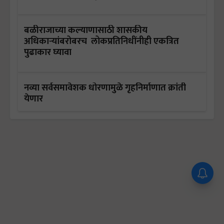
बळीराजाच्या कल्याणासाठी शासकीय
अधिकाऱ्यांबरोबरच लोकप्रतिनिधींनीही एकत्रित
पुढाकार घ्यावा
नव्या सर्वसमावेशक धोरणामुळे गृहनिर्माणात क्रांती
येणार