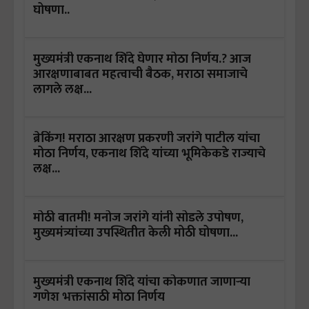
घोषणा..
मुख्यमंत्री एकनाथ शिंदे घेणार मोठा निर्णय.? आज
आरक्षणाबाबत महत्वाची बैठक, मराठा समाजाचे
लागले लक्ष...
ब्रेकिंग! मराठा आरक्षण प्रकरणी जरांगे पाटील यांचा
मोठा निर्णय, एकनाथ शिंदे यांच्या भूमिकेकडे राज्याचे
लक्ष...
मोठी बातमी! मनोज जरांगे यांनी सोडले उपोषण,
मुख्यमंत्र्यांच्या उपस्थितीत केली मोठी घोषणा...
मुख्यमंत्री एकनाथ शिंदे यांचा कोकणात जाणाऱ्या
गणेश भक्तांसाठी मोठा निर्णय