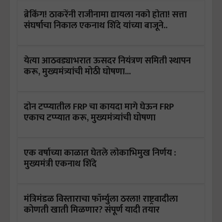
ब्रेकिंग! ठाकरेंनी राजीनामा द्यायला नको होता! सत्ता
संघर्षाचा निकाल एकनाथ शिंदे यांच्या बाजूने..
येत्या आठवड्याभरात ऊसदर नियंत्रण समिती स्थापन
करू, मुख्यमंत्र्यांची मोठी घोषणा...
दोन टप्प्यातील FRP चा कायदा मागे घेऊन FRP
एकाच टप्प्यात करू, मुख्यमंत्र्यांची घोषणा
एक वर्षाच्या काळात घेतले लोकाभिमुख निर्णय :
मुख्यमंत्री एकनाथ शिंदे
मंत्रिमंडळ विस्ताराचा फॉर्म्युला ठरला! राष्ट्रवादीला
कोणती खाती मिळणार? संपूर्ण यादी तयार