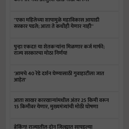
''एका महिलेच्या शापामुळे महाविकास आघाडी
सरकार पडले; आता ते कधीही येणार नाही''
पुन्हा एकदा! या शेतकऱ्यांना मिळणार कर्ज माफी;
राज्य सरकारचा मोठा निर्णय!
'आमचे 40 रेडे दर्शन घेण्यासाठी गुवाहाटीला जात
आहेत'
आता साखर कारखान्यांमधील अंतर 25 किमी वरून
15 किमीवर येणार, मुख्यमंत्र्यांची मोठी घोषणा
ब्रेकिंग! राज्यातील दोन जिल्ह्यात सापडल्या