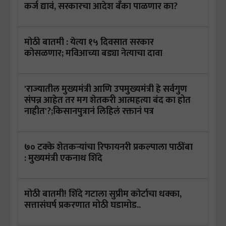
कर्ज द्यावं, सरकारचा आदेश बँका पाळणार का?
मोठी बातमी : येत्या १५ दिवसात सरकार
कोसळणार; मविआच्या बड्या नेत्याचा दावा
'राज्यातील मुख्यमंत्री आणि उपमुख्यमंत्री हे सर्वगुण
संपन्न आहेत तर मग शेतकरी आत्महत्या बंद का होत
नाहीत'?;किसानपुत्रानं लिहिलं रक्तानं पत्र
७० टक्के शेतकऱ्यांचा रिफायनरी प्रकल्पाला पाठींबा
: मुख्यमंत्री एकनाथ शिंदे
मोठी बातमी! शिंदे गटाला सुप्रीम कोर्टाचा धक्का,
सत्तासंघर्ष प्रकरणात मोठी घडामोड..