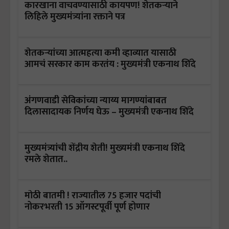
कारखाना वाचवण्यासाठी कायपण! शेतकऱ्याने
लिहिले मुख्यमंत्र्यांना रक्ताने पत्र
शेतकऱ्यांच्या आत्महत्या कमी व्हाव्यात यासाठी
आमचं सरकार काम करतंय : मुख्यमंत्री एकनाथ शिंदे
अंगणवाडी सेविकांच्या न्याय्य मागण्यांबाबत
दिलासादायक निर्णय घेऊ – मुख्यमंत्री एकनाथ शिंदे
मुख्यमंत्र्यांची शेंद्रीय शेती! मुख्यमंत्री एकनाथ शिंदे
रमले शेतात..
मोठी बातमी ! राज्यातील 75 हजार पदांची
नोकरभरती 15 ऑगस्टपूर्वी पूर्ण होणार