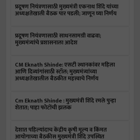
प्रदूषण नियंत्रणासाठी मुख्यमंत्री एकनाथ शिंदे यांच्या
अध्यक्षतेखाली बैठक पार पडली; जाणून घ्या निर्णय
प्रदूषण नियंत्रणासाठी साधनसामग्री वाढवा;
मुख्यमंत्र्यांचे प्रशासनाला आदेश
CM Eknath Shinde: एसटी स्थानकांवर महिला
आणि दिव्यांगांसाठी स्टॉल; मुख्यमंत्र्यांच्या
अध्यक्षतेखालील बैठकीत महत्त्वाचे निर्णय
Cm Eknath Shinde : मुख्यमंत्री शिंदे रमले पुन्हा
शेतात; पाहा फोटोंची झलक
देशात पहिल्यांदाच केंद्रीय कृषी मूल्य व किंमत
आयोगाच्या बैठकीस मुख्यमंत्री शिंदे उपस्थित