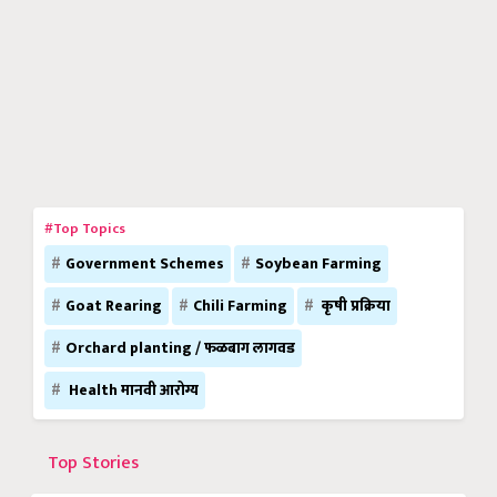
#Top Topics
Government Schemes
Soybean Farming
Goat Rearing
Chili Farming
कृषी प्रक्रिया
Orchard planting / फळबाग लागवड
Health मानवी आरोग्य
Top Stories