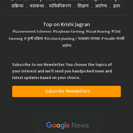
प्रक्रिया
यशकथा
यांत्रिकीकरण
शिक्षण
आरोग्य
इतर
Top on Krishi Jagran
Government Schemes
Soybean Farming
Goat Rearing
Chili
Farming
कृषी प्रक्रिया
Orchard planting / फळबाग लागवड
Health मानवी
आरोग्य
Subscribe to our Newsletter. You choose the topics of
your interest and we'll send you handpicked news and
latest updates based on your choice.
Subscribe Newsletters