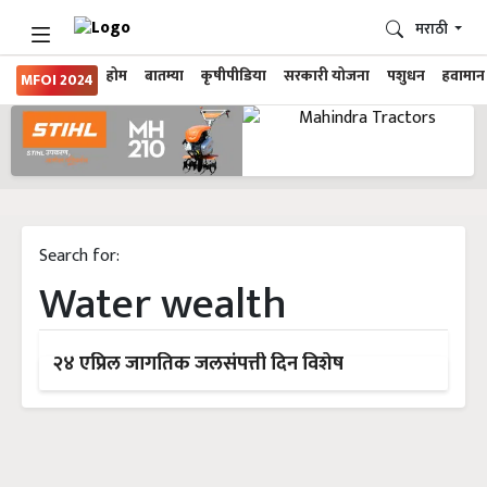
मराठी
होम
बातम्या
कृषीपीडिया
सरकारी योजना
पशुधन
हवामान
MFOI 2024
Search for:
Water wealth
२४ एप्रिल जागतिक जलसंपत्ती दिन विशेष