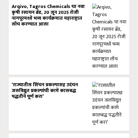
Arqivo, Tagros Chemicals चा नवा
कृषी रसायन ब्रँड, 20 जून 2025 रोजी
नागपूरमध्ये भव्य कार्यक्रमात महाराष्ट्रात
लाँच करण्यात आला
‘राज्यातील सिंचन प्रकल्पासह उदंचन
जलविद्युत प्रकल्पांची कामे कालबद्ध
पद्धतीने पूर्ण करा’