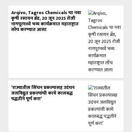
Arqivo, Tagros Chemicals चा नवा
कृषी रसायन ब्रँड, 20 जून 2025 रोजी
नागपूरमध्ये भव्य कार्यक्रमात महाराष्ट्रात
लाँच करण्यात आला
‘राज्यातील सिंचन प्रकल्पासह उदंचन
जलविद्युत प्रकल्पांची कामे कालबद्ध
पद्धतीने पूर्ण करा’