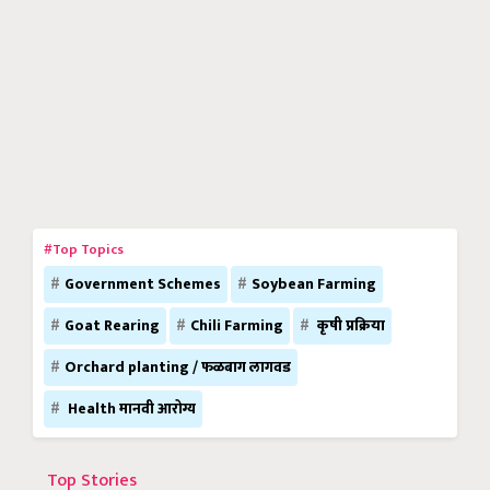
#Top Topics
Government Schemes
Soybean Farming
Goat Rearing
Chili Farming
कृषी प्रक्रिया
Orchard planting / फळबाग लागवड
Health मानवी आरोग्य
Top Stories