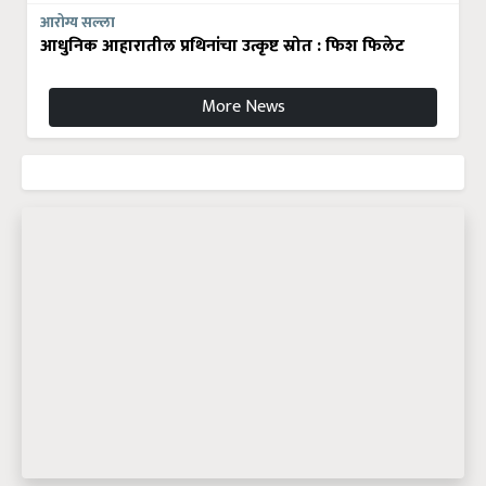
आरोग्य सल्ला
आधुनिक आहारातील प्रथिनांचा उत्कृष्ट स्रोत : फिश फिलेट
More News