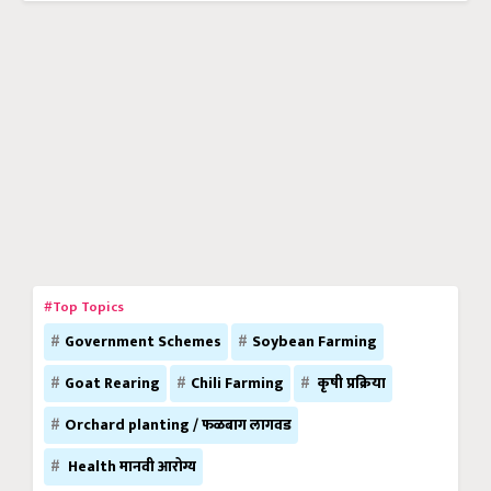
#Top Topics
Government Schemes
Soybean Farming
Goat Rearing
Chili Farming
कृषी प्रक्रिया
Orchard planting / फळबाग लागवड
Health मानवी आरोग्य