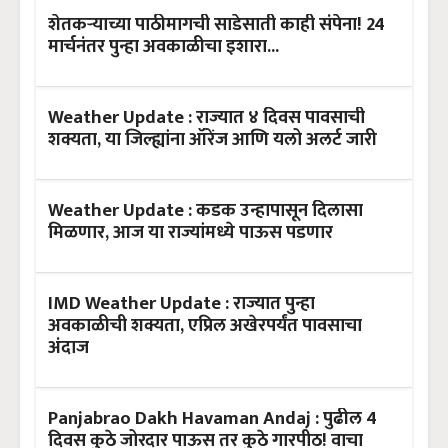
शेतकऱ्याच्या पाठीमागची साडेसाती काही संपेना! 24
मार्चनंतर पुन्हा अवकाळीचा इशारा...
Weather Update : राज्यात ४ दिवस पावसाची
शक्यता, या जिल्ह्यांना ऑरेंज आणि यलो अलर्ट जारी
Weather Update : कडक उन्हापासून दिलासा
मिळणार, आज या राज्यांमध्ये पाऊस पडणार
IMD Weather Update : राज्यात पुन्हा
अवकाळीची शक्यता, एप्रिल अखेरपर्यंत पावसाचा
अंदाज
Panjabrao Dakh Havaman Andaj : पुढील 4
दिवस कुठे जोरदार पाऊस तर कुठे गारपीठ! वाचा