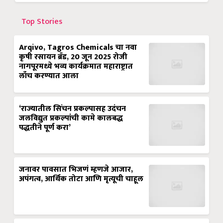
Top Stories
Arqivo, Tagros Chemicals चा नवा
कृषी रसायन ब्रँड, 20 जून 2025 रोजी
नागपूरमध्ये भव्य कार्यक्रमात महाराष्ट्रात
लाँच करण्यात आला
‘राज्यातील सिंचन प्रकल्पासह उदंचन
जलविद्युत प्रकल्पांची कामे कालबद्ध
पद्धतीने पूर्ण करा’
जनावर पावसात भिजणं म्हणजे आजार,
अपंगत्व, आर्थिक तोटा आणि मृत्यूची चाहूल