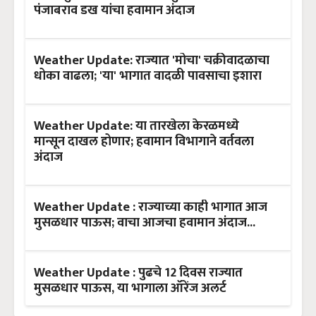
पंजाबराव डख यांचा हवामान अंदाज
Weather Update: राज्यात 'मोचा' चक्रीवादळाचा
धोका वाढला; 'या' भागात वादळी पावसाचा इशारा
Weather Update: या तारखेला केरळमध्ये
मान्सून दाखल होणार; हवामान विभागाने वर्तवला
अंदाज
Weather Update : राज्याच्या काही भागात आज
मुसळधार पाऊस; वाचा आजचा हवामान अंदाज...
Weather Update : पुढचे 12 दिवस राज्यात
मुसळधार पाऊस, या भागाला ऑरेंज अलर्ट