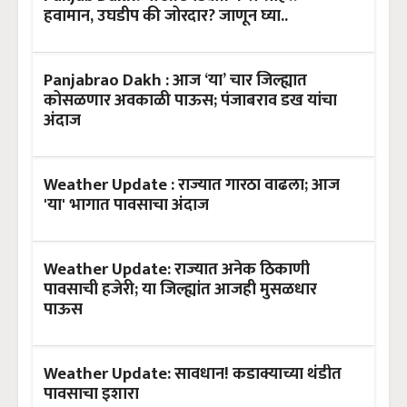
हवामान, उघडीप की जोरदार? जाणून घ्या..
Panjabrao Dakh : आज ‘या’ चार जिल्ह्यात
कोसळणार अवकाळी पाऊस; पंजाबराव डख यांचा
अंदाज
Weather Update : राज्यात गारठा वाढला; आज
'या' भागात पावसाचा अंदाज
Weather Update: राज्यात अनेक ठिकाणी
पावसाची हजेरी; या जिल्ह्यांत आजही मुसळधार
पाऊस
Weather Update: सावधान! कडाक्याच्या थंडीत
पावसाचा इशारा