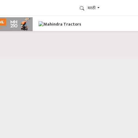
मराठी