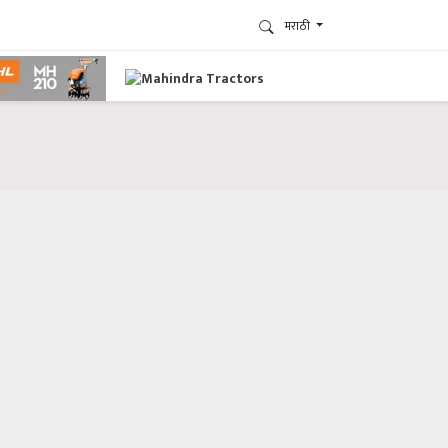
मराठी