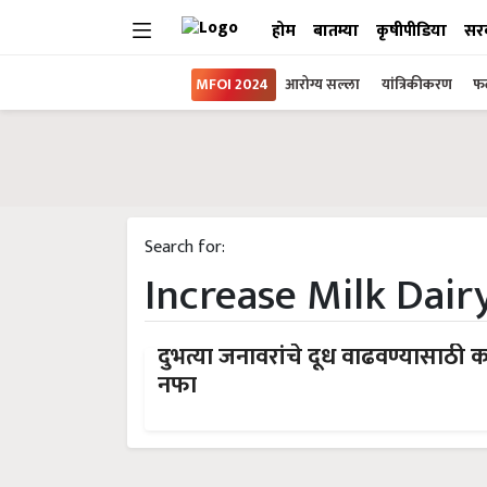
होम
बातम्या
कृषीपीडिया
सर
MFOI 2024
आरोग्य सल्ला
यांत्रिकीकरण
फल
Search for:
Increase Milk Dair
दुभत्या जनावरांचे दूध वाढवण्यासाठी क
नफा