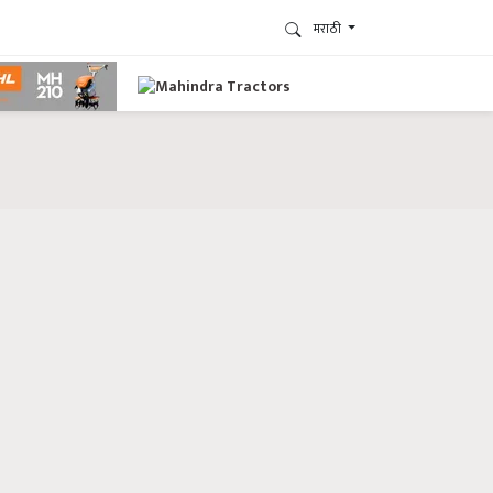
मराठी