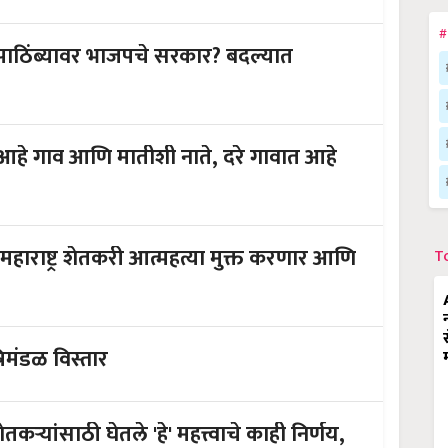
#
 पाठिंब्यावर भाजपचे सरकार? बदल्यात
ंचे"आहे गाव आणि मातीशी नाते, दरे गावात आहे
! महाराष्ट्र शेतकरी आत्महत्या मुक्त करणार आणि
T
रिमंडळ विस्तार
ऱ्यांसाठी घेतले 'हे' महत्त्वाचे काही निर्णय,