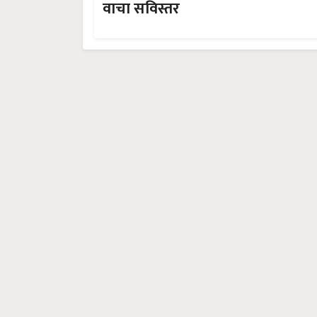
वाचा सविस्तर