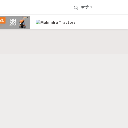
मराठी