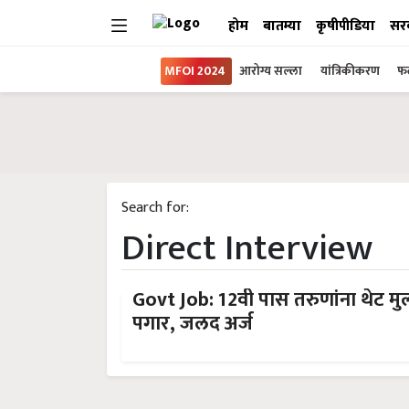
होम
बातम्या
कृषीपीडिया
सर
MFOI 2024
आरोग्य सल्ला
यांत्रिकीकरण
फल
Search for:
Direct Interview
Govt Job: 12वी पास तरुणांना थेट मु
पगार, जलद अर्ज