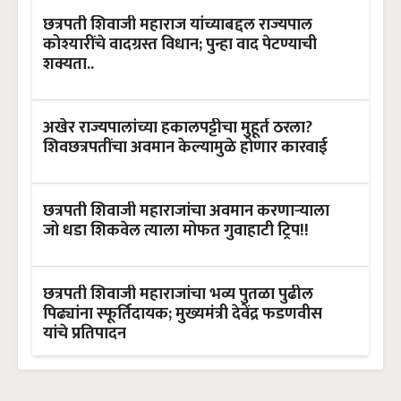
छत्रपती शिवाजी महाराज यांच्याबद्दल राज्यपाल
कोश्यारींचे वादग्रस्त विधान; पुन्हा वाद पेटण्याची
शक्यता..
अखेर राज्यपालांच्या हकालपट्टीचा मुहूर्त ठरला?
शिवछत्रपतींचा अवमान केल्यामुळे होणार कारवाई
छत्रपती शिवाजी महाराजांचा अवमान करणाऱ्याला
जो धडा शिकवेल त्याला मोफत गुवाहाटी ट्रिप!!
छत्रपती शिवाजी महाराजांचा भव्य पुतळा पुढील
पिढ्यांना स्फूर्तिदायक; मुख्यमंत्री देवेंद्र फडणवीस
यांचे प्रतिपादन