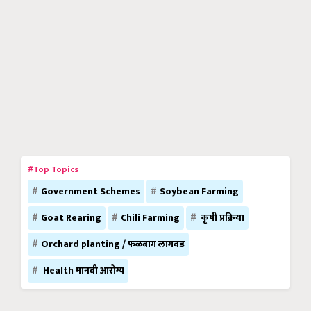
#Top Topics
Government Schemes
Soybean Farming
Goat Rearing
Chili Farming
कृषी प्रक्रिया
Orchard planting / फळबाग लागवड
Health मानवी आरोग्य