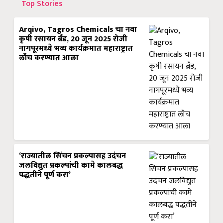
Top Stories
Arqivo, Tagros Chemicals चा नवा
कृषी रसायन ब्रँड, 20 जून 2025 रोजी
नागपूरमध्ये भव्य कार्यक्रमात महाराष्ट्रात
लाँच करण्यात आला
‘राज्यातील सिंचन प्रकल्पासह उदंचन
जलविद्युत प्रकल्पांची कामे कालबद्ध
पद्धतीने पूर्ण करा’