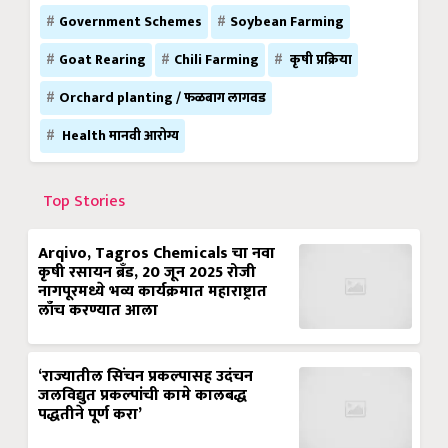
Government Schemes
Soybean Farming
Goat Rearing
Chili Farming
कृषी प्रक्रिया
Orchard planting / फळबाग लागवड
Health मानवी आरोग्य
Top Stories
Arqivo, Tagros Chemicals चा नवा
कृषी रसायन ब्रँड, 20 जून 2025 रोजी
नागपूरमध्ये भव्य कार्यक्रमात महाराष्ट्रात
लाँच करण्यात आला
‘राज्यातील सिंचन प्रकल्पासह उदंचन
जलविद्युत प्रकल्पांची कामे कालबद्ध
पद्धतीने पूर्ण करा’