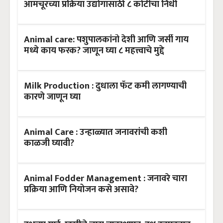
आमचूरच्या प्रक्रिया उद्योगासाठी ८ कोटींचा निधी
Animal care: पशुपालकांनो देशी आणि जर्सी गाय
मध्ये काय फरक? जाणून घ्या ८ महत्त्वाचे मुद्दे
Milk Production : दुधाला फॅट कमी लागण्याची
कारणे जाणून घ्या
Animal Care : उन्हाळ्यात जनावरांची कशी
काळजी घ्यावी?
Animal Fodder Management : जनावरे चारा
प्रक्रिया आणि नियोजन कसे असावे?