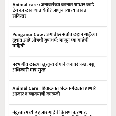
Animal care : जनावरांच्या कानात आधार कार्ड
टॅग का लावण्यात येतो? जाणून घ्या त्याबाबत
सविस्तर
Punganur Cow : जगातील सर्वात लहान गाईंच्या
दूधात आहे औषधी गुणधर्म; जाणून घ्या गाईची
माहिती
परभणीत लाळ्या खुरकूत रोगाने जनावरे त्रस्त, पशु
अधिकारी मात्र सुस्त
Animal Care : हिवाळ्यात शेळ्या-मेंढ्यात होणारे
आजार व घ्यावयाची काळजी
नंदुरबारमध्ये २ हजार गाईंचे वितरण करणार;