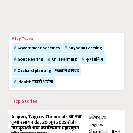
#Top Topics
Government Schemes
Soybean Farming
Goat Rearing
Chili Farming
कृषी प्रक्रिया
Orchard planting / फळबाग लागवड
Health मानवी आरोग्य
Top Stories
Arqivo, Tagros Chemicals चा नवा
कृषी रसायन ब्रँड, 20 जून 2025 रोजी
नागपूरमध्ये भव्य कार्यक्रमात महाराष्ट्रात