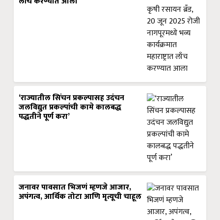
लाँच करण्यात आला
‘राज्यातील सिंचन प्रकल्पासह उदंचन
जलविद्युत प्रकल्पांची कामे कालबद्ध
पद्धतीने पूर्ण करा’
जनावर पावसात भिजणं म्हणजे आजार,
अपंगत्व, आर्थिक तोटा आणि मृत्यूची चाहूल