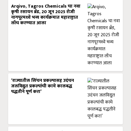
Arqivo, Tagros Chemicals चा नवा
कृषी रसायन ब्रँड, 20 जून 2025 रोजी
नागपूरमध्ये भव्य कार्यक्रमात महाराष्ट्रात
लाँच करण्यात आला
‘राज्यातील सिंचन प्रकल्पासह उदंचन
जलविद्युत प्रकल्पांची कामे कालबद्ध
पद्धतीने पूर्ण करा’