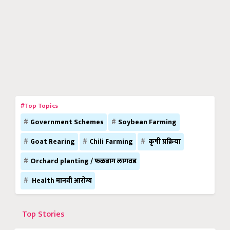
#Top Topics
Government Schemes
Soybean Farming
Goat Rearing
Chili Farming
कृषी प्रक्रिया
Orchard planting / फळबाग लागवड
Health मानवी आरोग्य
Top Stories