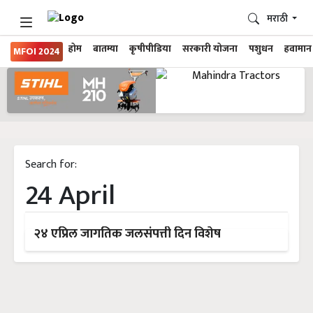
मराठी
होम
बातम्या
कृषीपीडिया
सरकारी योजना
पशुधन
हवामान
MFOI 2024
Search for:
24 April
२४ एप्रिल जागतिक जलसंपत्ती दिन विशेष