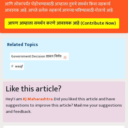
आणि लोकांपर्यंत पोहोचण्यासाठी आम्हाला तुमचे समर्थन किंवा सहकार्य
आवश्यक आहे. आपले प्रत्येक सहकार्य आमच्या भविष्यासाठी मोलाचे आहे.
आपण आम्हाला समर्थन करणे आवश्यक आहे (Contribute Now)
Related Topics
Government Decision शासन निर्णय
waqf
Like this article?
Hey! I am
KJ Maharashtra
. Did you liked this article and have
suggestions to improve this article?
Mail
me your suggestions
and feedback.