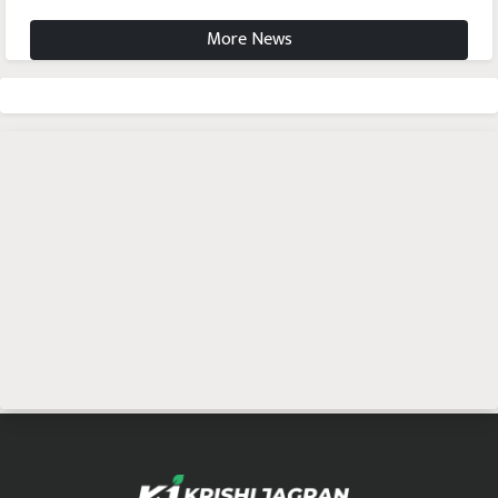
More News