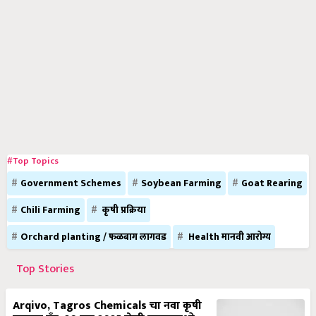
#Top Topics
Government Schemes
Soybean Farming
Goat Rearing
Chili Farming
कृषी प्रक्रिया
Orchard planting / फळबाग लागवड
Health मानवी आरोग्य
Top Stories
Arqivo, Tagros Chemicals चा नवा कृषी