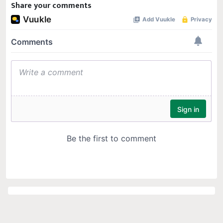
Share your comments