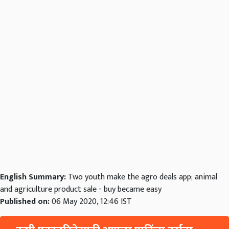
English Summary:
Two youth make the agro deals app; animal
and agriculture product sale - buy became easy
Published on:
06 May 2020, 12:46 IST