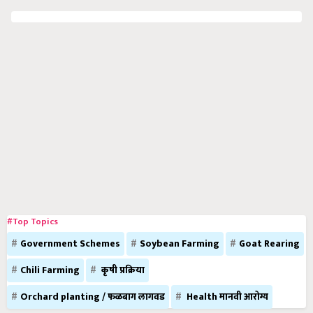
#Top Topics
Government Schemes
Soybean Farming
Goat Rearing
Chili Farming
कृषी प्रक्रिया
Orchard planting / फळबाग लागवड
Health मानवी आरोग्य