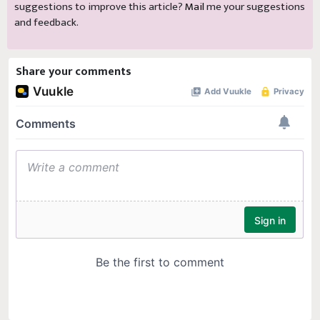
suggestions to improve this article?
Mail
me your suggestions
and feedback.
Share your comments