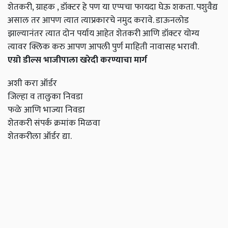
शेतकरी, ग्राहक , डॉक्टर हे पण या एप्पचा फायदा घेऊ शकता. पशुवैद्य
असाल तर आपण त्यात त्याप्रकारचे नमुद करावे. डाऊनलोड
झाल्यानंतर त्यात दोन पर्याय आहेत शेतकरी आणि डॉक्टर योग्य
त्यावर क्लिक करु आपण आपली पुर्ण माहिती नावासह भरावी.
एग्रो डील्स भाजीपाला खरेदी करण्याचा मार्ग
अशी करा ऑर्डर
जिल्हा व तालुका निवडा
फळे आणि भाज्या निवडा
शेतकरी संपर्क क्रमांक मिळवा
शेतकरीला ऑर्डर द्या.