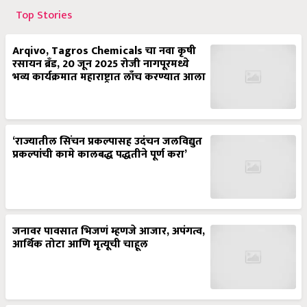
Top Stories
Arqivo, Tagros Chemicals चा नवा कृषी
रसायन ब्रँड, 20 जून 2025 रोजी नागपूरमध्ये
भव्य कार्यक्रमात महाराष्ट्रात लाँच करण्यात आला
‘राज्यातील सिंचन प्रकल्पासह उदंचन जलविद्युत
प्रकल्पांची कामे कालबद्ध पद्धतीने पूर्ण करा’
जनावर पावसात भिजणं म्हणजे आजार, अपंगत्व,
आर्थिक तोटा आणि मृत्यूची चाहूल