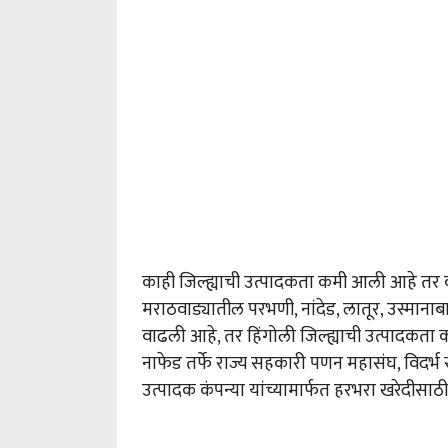
काही जिल्ह्याची उत्पादकता कमी आली आहे तर क
मराठवाड्यातील परभणी,
नांदेड
,
लातूर
,
उस्मानाब
वाढली आहे
,
तर हिंगोली जिल्ह्याची उत्पादकत
नाफेड तर्फे राज्य सहकारी पणन महासंघ
,
विदर्
उत्पादक कंपन्या यांच्यामार्फत हरभरा खरेदी