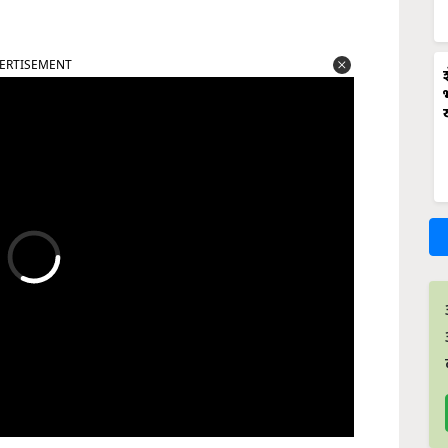
ERTISEMENT