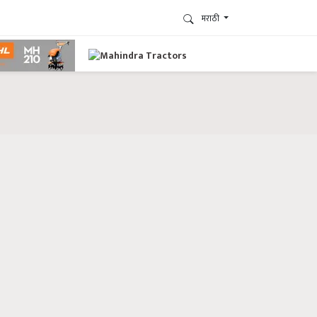
मराठी