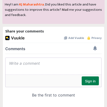
Hey! I am
KJ Maharashtra
. Did you liked this article and have
suggestions to improve this article?
Mail
me your suggestions
and feedback.
Share your comments