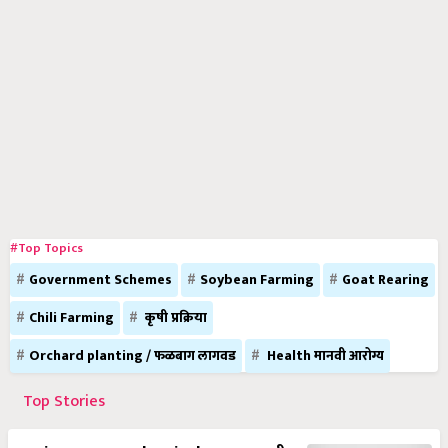
#Top Topics
Government Schemes
Soybean Farming
Goat Rearing
Chili Farming
कृषी प्रक्रिया
Orchard planting / फळबाग लागवड
Health मानवी आरोग्य
Top Stories