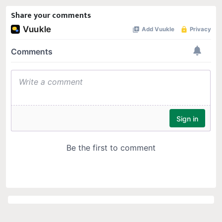
Share your comments