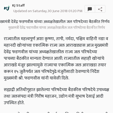
KJ Staff
Updated on Saturday, 30 June 2018 01:20 PM
मुख्यमंत्री देवेंद्र फडणवीस यांच्या अध्यक्षतेखालील जल परिषदेच्या बैठकीत निर्णय
राज्यातील महत्त्वपूर्ण अशा कृष्णा, तापी, नर्मदा, पश्चिम वाहिनी नद्या व
महानदी खोऱ्यांच्या एकात्मिक राज्य जल आराखड्यास आज मुख्यमंत्री
देवेंद्र फडणवीस यांच्या अध्यक्षतेखालील राज्य जल परिषदेच्या
पाचव्या बैठकीत मान्यता देण्यात आली. राज्यातील सहाही खोऱ्यांचे
आराखडे मंजूर झाल्यामुळे राज्याचा एकात्मिक जल आराखडा तयार
करून १५ जुलैपर्यंत जल परिषदेपुढे मंजुरीसाठी ठेवण्याचे निर्देश
मुख्यमंत्री श्री. फडणवीस यांनी यावेळी दिले.
सह्याद्री अतिथीगृहात झालेल्या परिषदेच्या बैठकीस परिषदेचे उपाध्यक्ष
तथा जलसंपदा मंत्री गिरीष महाजन, उद्योग मंत्री सुभाष देसाई आदी
उपस्थित होते.