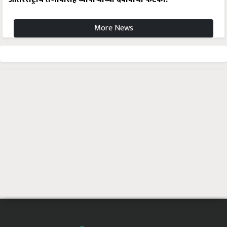
More News