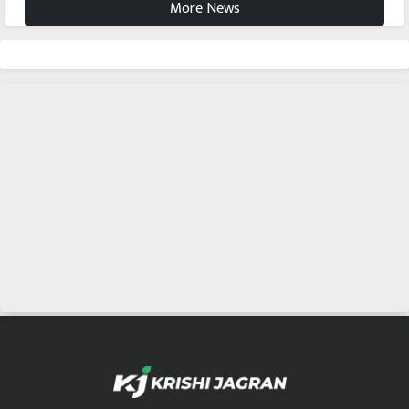
More News