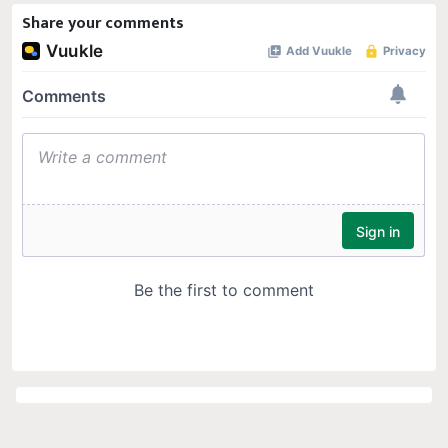
Share your comments