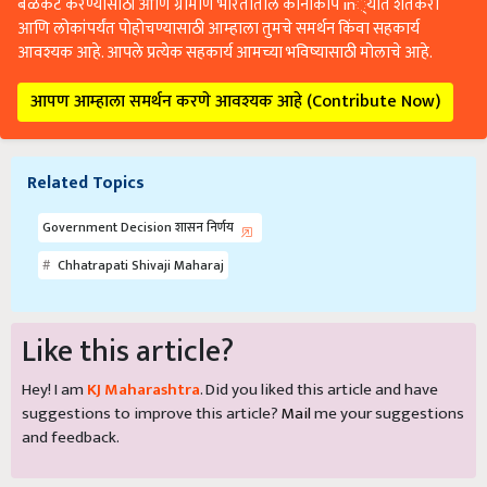
बळकट करण्यासाठी आणि ग्रामीण भारतातील कानाकोप in्यात शेतकरी
आणि लोकांपर्यंत पोहोचण्यासाठी आम्हाला तुमचे समर्थन किंवा सहकार्य
आवश्यक आहे. आपले प्रत्येक सहकार्य आमच्या भविष्यासाठी मोलाचे आहे.
आपण आम्हाला समर्थन करणे आवश्यक आहे (Contribute Now)
Related Topics
Government Decision शासन निर्णय
Chhatrapati Shivaji Maharaj
Like this article?
Hey! I am
KJ Maharashtra
. Did you liked this article and have
suggestions to improve this article?
Mail
me your suggestions
and feedback.