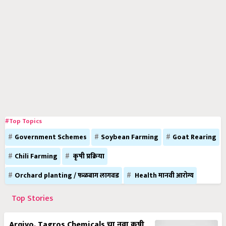
#Top Topics
Government Schemes
Soybean Farming
Goat Rearing
Chili Farming
कृषी प्रक्रिया
Orchard planting / फळबाग लागवड
Health मानवी आरोग्य
Top Stories
Arqivo, Tagros Chemicals चा नवा कृषी