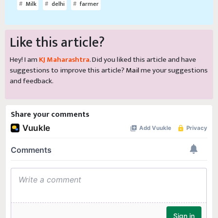
Milk
delhi
farmer
Like this article?
Hey! I am
KJ Maharashtra
. Did you liked this article and have
suggestions to improve this article?
Mail
me your suggestions
and feedback.
Share your comments