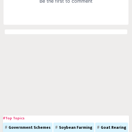
#Top Topics
Government Schemes
Soybean Farming
Goat Rearing