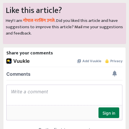
Like this article?
Hey! I am
गोपाल नरसिंग उगले
. Did you liked this article and have
suggestions to improve this article?
Mail
me your suggestions
and feedback.
Share your comments