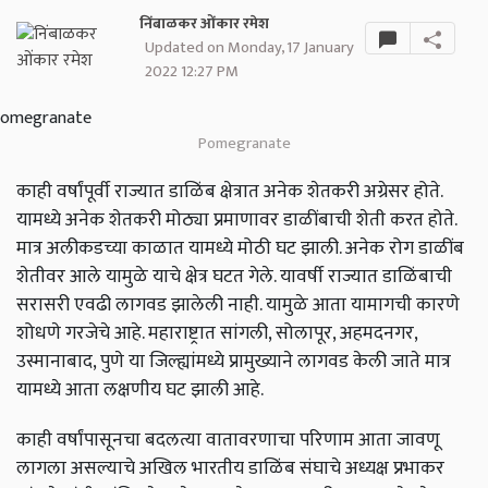
निंबाळकर ओंकार रमेश
Updated on Monday, 17 January
2022 12:27 PM
Pomegranate
काही वर्षांपूर्वी राज्यात डाळिंब क्षेत्रात अनेक शेतकरी अग्रेसर होते.
यामध्ये अनेक शेतकरी मोठ्या प्रमाणावर डाळींबाची शेती करत होते.
मात्र अलीकडच्या काळात यामध्ये मोठी घट झाली. अनेक रोग डाळींब
शेतीवर आले यामुळे याचे क्षेत्र घटत गेले. यावर्षी राज्यात डाळिंबाची
सरासरी एवढी लागवड झालेली नाही. यामुळे आता यामागची कारणे
शोधणे गरजेचे आहे. महाराष्ट्रात सांगली, सोलापूर, अहमदनगर,
उस्मानाबाद, पुणे या जिल्ह्यांमध्ये प्रामुख्याने लागवड केली जाते मात्र
यामध्ये आता लक्षणीय घट झाली आहे.
काही वर्षांपासूनचा बदलत्या वातावरणाचा परिणाम आता जावणू
लागला असल्याचे अखिल भारतीय डाळिंब संघाचे अध्यक्ष प्रभाकर