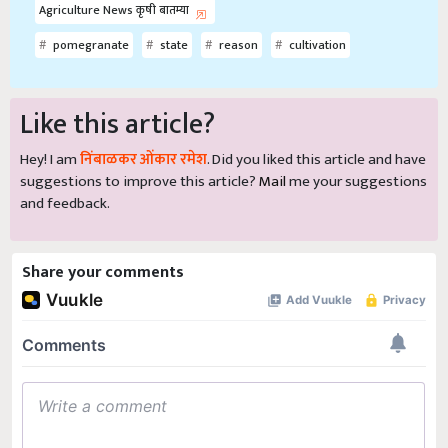
Agriculture News कृषी बातम्या
pomegranate
state
reason
cultivation
Like this article?
Hey! I am
निंबाळकर ओंकार रमेश
. Did you liked this article and have
suggestions to improve this article?
Mail
me your suggestions
and feedback.
Share your comments