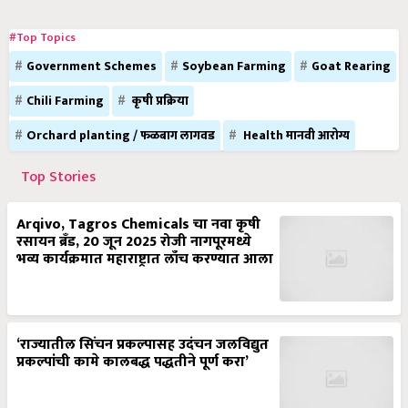
#Top Topics
Government Schemes
Soybean Farming
Goat Rearing
Chili Farming
कृषी प्रक्रिया
Orchard planting / फळबाग लागवड
Health मानवी आरोग्य
Top Stories
Arqivo, Tagros Chemicals चा नवा कृषी
रसायन ब्रँड, 20 जून 2025 रोजी नागपूरमध्ये
भव्य कार्यक्रमात महाराष्ट्रात लाँच करण्यात आला
‘राज्यातील सिंचन प्रकल्पासह उदंचन जलविद्युत
प्रकल्पांची कामे कालबद्ध पद्धतीने पूर्ण करा’