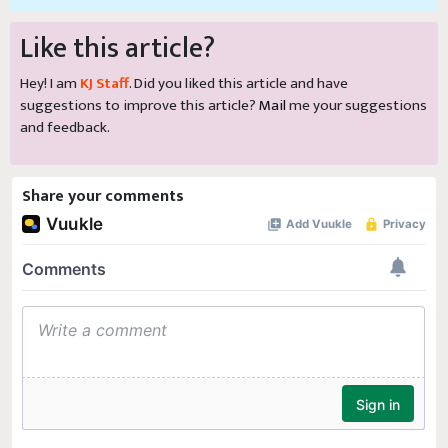
Like this article?
Hey! I am
KJ Staff
. Did you liked this article and have
suggestions to improve this article?
Mail
me your suggestions
and feedback.
Share your comments