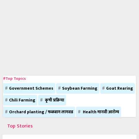
#Top Topics
Government Schemes
Soybean Farming
Goat Rearing
Chili Farming
कृषी प्रक्रिया
Orchard planting / फळबाग लागवड
Health मानवी आरोग्य
Top Stories