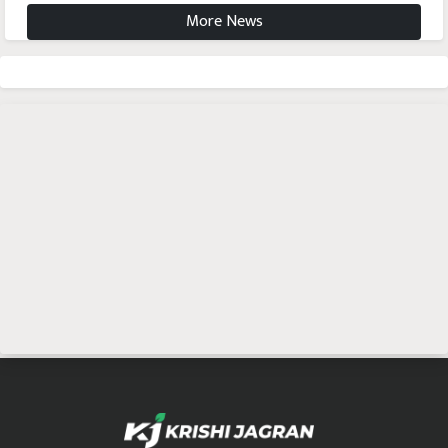
More News