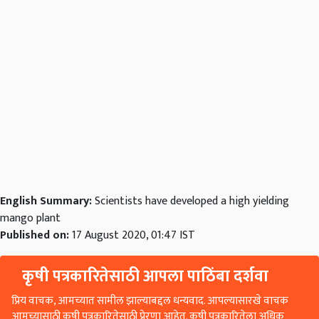
English Summary:
Scientists have developed a high yielding
mango plant
Published on:
17 August 2020, 01:47 IST
कृषी पत्रकारितेसाठी आपला पाठिंबा दर्शवा
प्रिय वाचक, आमच्यात सामील झाल्याबद्दल धन्यवाद. आपल्यासारखे वाचक
आमच्यासाठी कृषी पत्रकारितेसाठी प्रेरणा आहेत. कृषी पत्रकारितेला अधिक