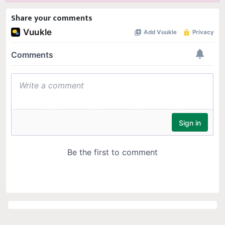
Share your comments